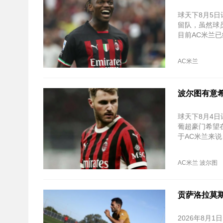
球天下8月5
留队，虽然球
目前AC米兰
AC米兰
波尔图有意
球天下8月4
葡超豪门希望
于AC米兰来
AC米兰
波尔图
贡萨洛拉莫
2026年8月