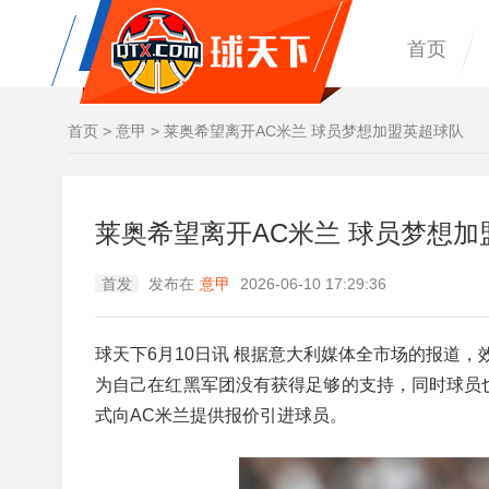
首页
首页
>
意甲
>
莱奥希望离开AC米兰 球员梦想加盟英超球队
莱奥希望离开AC米兰 球员梦想加
首发
发布在
意甲
2026-06-10 17:29:36
球天下6月10日讯 根据意大利媒体全市场的报道
为自己在红黑军团没有获得足够的支持，同时球员
式向AC米兰提供报价引进球员。