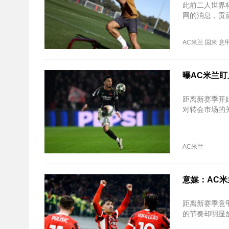
此前二人世界
网的消息，贡
AC米兰
国米
意
曝AC米兰盯
距离新赛季开
对转会市场的
AC米兰
意媒：AC米
距离新赛季意
的节奏却明显