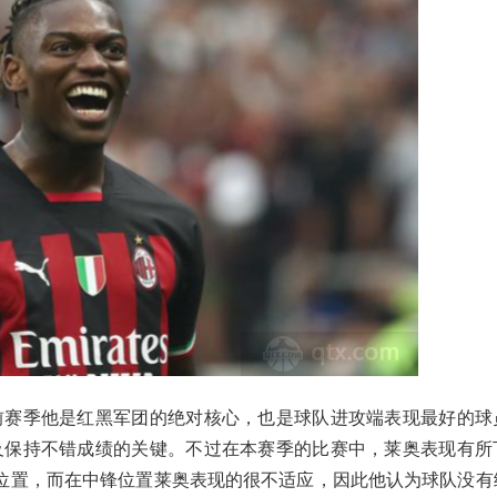
前赛季他是红黑军团的绝对核心，也是球队进攻端表现最好的球
及保持不错成绩的关键。不过在本赛季的比赛中，莱奥表现有所
位置，而在中锋位置莱奥表现的很不适应，因此他认为球队没有