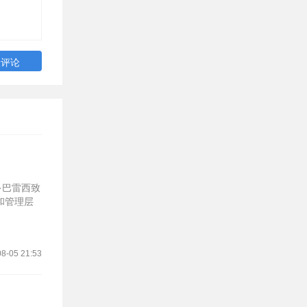
·巴雷西致
和管理层
8-05 21:53