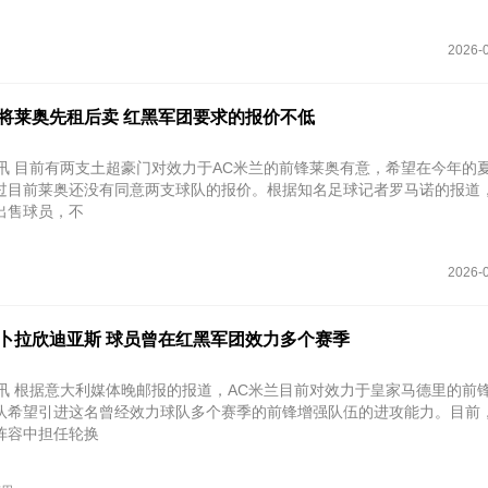
2026-0
绝将莱奥先租后卖 红黑军团要求的报价不低
日讯 目前有两支土超豪门对效力于AC米兰的前锋莱奥有意，希望在今年的
过目前莱奥还没有同意两支球队的报价。根据知名足球记者罗马诺的报道，
出售球员，不
2026-0
意卜拉欣迪亚斯 球员曾在红黑军团效力多个赛季
日讯 根据意大利媒体晚邮报的报道，AC米兰目前对效力于皇家马德里的前
队希望引进这名曾经效力球队多个赛季的前锋增强队伍的进攻能力。目前
阵容中担任轮换