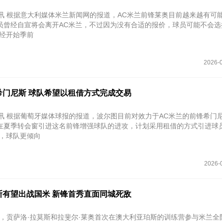
日讯 根据意大利媒体米兰新闻网的报道，AC米兰前锋莱奥目前越来越有可
员曾经自宣将会离开AC米兰，不过因为没有合适的报价，球员可能不会选
已经开始季前
2026-0
希门尼斯 球队希望以租借方式完成交易
日讯 根据葡萄牙媒体球报的报道，波尔图目前对效力于AC米兰的前锋希门
在夏季转会窗引进这名前锋增强球队的进攻，计划采用租借的方式引进球
说，球队更倾向
2026-
斯有望出战国米 新锋首秀直面同城死敌
1日，贡萨洛·拉莫斯和拉斐尔·莱奥首次在澳大利亚珀斯的训练营参与米兰全