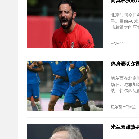
阿莫林执教
北京时间今日
手。目前AC
临着很大的压
AC米兰
热身赛切尔西
切尔西在北京
场在印尼雅加
战。切尔西凭
切尔西
AC米兰
米兰双雄热