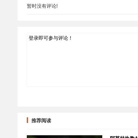
暂时没有评论!
登录即可参与评论！
推荐阅读