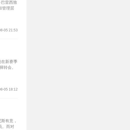
·巴雷西致
和管理层
8-05 21:53
能在新赛季
择转会。
8-05 18:12
尼斯有意，
员。而对