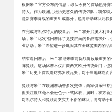
根据米兰官方公布的信息，球队今夏的首场热身赛
特人。作为欧洲足坛历史悠久的传统强队，凯尔特
是新赛季备战的重要组成部分，也将帮助球队尽快
在完成与凯尔特人的较量后，米兰将开启澳大利亚
场，米兰此次巡回赛除了竞技层面的备战需求外，
业活动，米兰希望进一步巩固其在全球范围内的品
结束巡回赛后，米兰将迎来季前备战阶段最重要的
阵曼联。这场比赛不仅汇聚两支欧洲传统豪门，也
米兰历史上首次造访弗罗茨瓦夫，对于当地球迷而
曼联与米兰在欧洲赛场曾多次交锋，两家俱乐部都
但关注度丝毫不会逊色于正式比赛。届时，双方新
对凯尔特人和曼联两支实力不俗的球队，将有助于