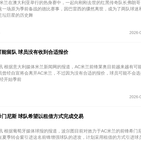
际米兰在澳大利亚举行的热身赛中，一起向刚刚去世的红黑传奇队长弗朗哥
这一场原为季前备战的德比赛事，因巴雷西的骤然离世，成为了两队球迷
足坛巨星的历史舞
兰
2026-0
可能留队 球员没有收到合适报价
日讯 根据意大利媒体米兰新闻网的报道，AC米兰前锋莱奥目前越来越有可
员曾经自宣将会离开AC米兰，不过因为没有合适的报价，球员可能不会选
已经开始季前
2026-0
希门尼斯 球队希望以租借方式完成交易
日讯 根据葡萄牙媒体球报的报道，波尔图目前对效力于AC米兰的前锋希门
在夏季转会窗引进这名前锋增强球队的进攻，计划采用租借的方式引进球