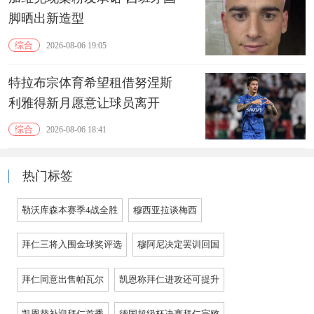
脚晒出新造型
综合
2026-08-06 19:05
特拉布宗体育希望租借努涅斯
利雅得新月愿意让球员离开
综合
2026-08-06 18:41
热门标签
勒沃库森本赛季4战全胜
穆西亚拉谈梅西
拜仁三将入围金球奖评选
穆阿尼决定罢训回国
拜仁同意出售帕瓦尔
凯恩称拜仁进攻还可提升
凯恩替补迎拜仁首秀
德国超级杯决赛拜仁完败