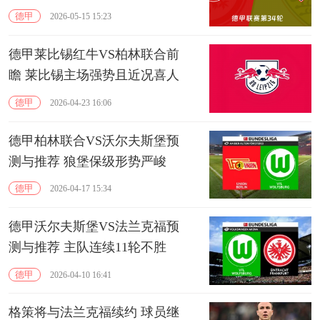
德甲
2026-05-15 15:23
德甲莱比锡红牛VS柏林联合前
瞻 莱比锡主场强势且近况喜人
德甲
2026-04-23 16:06
德甲柏林联合VS沃尔夫斯堡预
测与推荐 狼堡保级形势严峻
德甲
2026-04-17 15:34
德甲沃尔夫斯堡VS法兰克福预
测与推荐 主队连续11轮不胜
德甲
2026-04-10 16:41
格策将与法兰克福续约 球员继