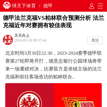
球天下体育
德甲
德甲法兰克福VS柏林联合预测分析 法兰
克福近年对赛拥有较佳表现
天天向上
关注
2024-03-30 08:37:44
北京时间3月30日22:30，2023-2024赛季德甲联
赛第27轮即将开打，德意志银行公园球场将带
来一场重磅对决，比赛双方是坐镇主场的法兰
克福和前往客场造访的柏林联合。