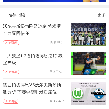
推荐阅读
更多
沃尔夫斯堡为降级道歉 将竭尽
全力赢回信任
阅读:10万+
APP阅读
十人狼堡1-2遭帕德博恩逆转 狼
堡降级
阅读:7.5万+
APP阅读
德乙帕德博恩VS沃尔夫斯堡预
测分析 下赛季德甲最后席位的
归属之战
阅读:3.2万+
APP阅读