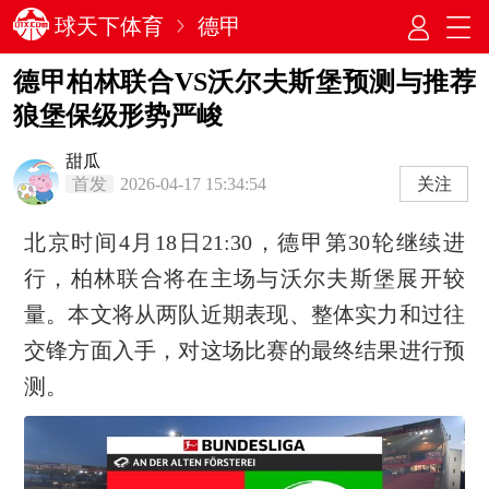
球天下体育
德甲
德甲柏林联合VS沃尔夫斯堡预测与推荐
狼堡保级形势严峻
甜瓜
首发
2026-04-17 15:34:54
关注
北京时间4月18日21:30，德甲第30轮继续进
行，柏林联合将在主场与沃尔夫斯堡展开较
量。本文将从两队近期表现、整体实力和过往
交锋方面入手，对这场比赛的最终结果进行预
测。