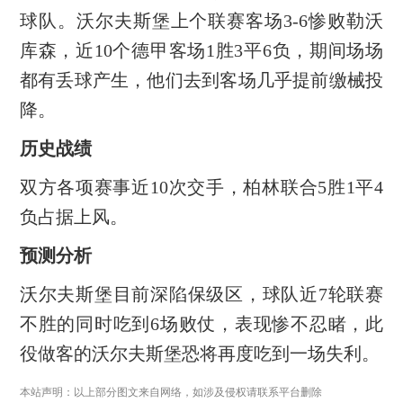
球队。沃尔夫斯堡上个联赛客场3-6惨败勒沃
库森，近10个德甲客场1胜3平6负，期间场场
都有丢球产生，他们去到客场几乎提前缴械投
降。
历史战绩
双方各项赛事近10次交手，柏林联合5胜1平4
负占据上风。
预测分析
沃尔夫斯堡目前深陷保级区，球队近7轮联赛
不胜的同时吃到6场败仗，表现惨不忍睹，此
役做客的沃尔夫斯堡恐将再度吃到一场失利。
本站声明：以上部分图文来自网络，如涉及侵权请联系平台删除