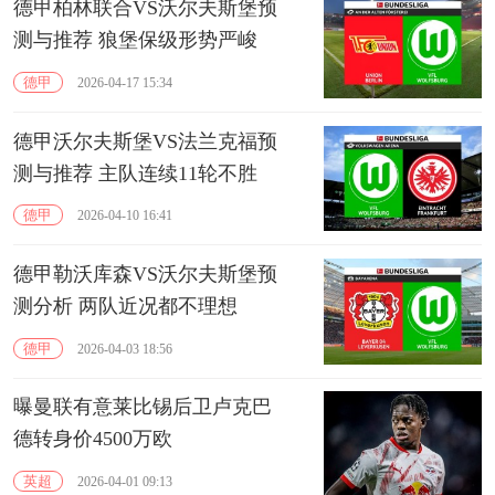
德甲柏林联合VS沃尔夫斯堡预
测与推荐 狼堡保级形势严峻
德甲
2026-04-17 15:34
德甲沃尔夫斯堡VS法兰克福预
测与推荐 主队连续11轮不胜
德甲
2026-04-10 16:41
德甲勒沃库森VS沃尔夫斯堡预
测分析 两队近况都不理想
德甲
2026-04-03 18:56
曝曼联有意莱比锡后卫卢克巴
德转身价4500万欧
英超
2026-04-01 09:13