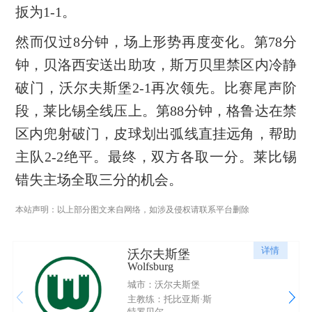
扳为1-1。
然而仅过8分钟，场上形势再度变化。第78分
钟，贝洛西安送出助攻，斯万贝里禁区内冷静
破门，沃尔夫斯堡2-1再次领先。比赛尾声阶
段，莱比锡全线压上。第88分钟，格鲁达在禁
区内兜射破门，皮球划出弧线直挂远角，帮助
主队2-2绝平。最终，双方各取一分。莱比锡
错失主场全取三分的机会。
本站声明：以上部分图文来自网络，如涉及侵权请联系平台删除
详情
沃尔夫斯堡
Wolfsburg
城市：沃尔夫斯堡
主教练：托比亚斯·斯
特罗贝尔