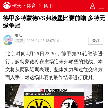
球天下体育
德甲
德甲多特蒙德VS弗赖堡比赛前瞻 多特无
缘争冠
甜瓜
首发
2026-04-25 18:07:14
关注
北京时间4月26日23:30，德甲第31轮继续进
行，多特蒙德将在主场迎来弗赖堡的挑战。本
文将从两队近期表现、整体实力和过往交锋方
面入手，对这场比赛的最终结果进行预测。