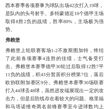
西本赛季各项赛事为球队出场42次打入19球，
是队内的头号射手。多特蒙德近10个德甲主场
取得8胜2负的战绩，胜率80%，主场极为强
势。
弗赖堡
弗赖堡上轮联赛客场1-2不敌斯图加特，终结
了此前各项赛事4连胜的佳绩，士气备受打
击。弗赖堡本赛季德甲30轮过后取得12胜7平
11负的战绩，积43分暂居积分榜第7位，落后
欧协联附加赛区9分。弗赖堡本赛季30场联赛
打入44球丢48球，虽然进攻端展现出一定的攻
击力，但是后防线存在着较大的问题。格里福
和马塔诺维奇两名前锋赛季至今进球数均上