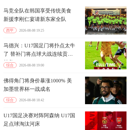
马竞全队在韩国享受传统美食
新援李刚仁宴请新东家全队
西甲
2026-08-08 19:25
马德兴：U17国足门将扑点太牛
了 替补门将点球大战连续贡献
扑救
综合
2026-08-08 19:00
佛得角门将身价暴涨1000% 美
加墨世界杯一战成名
综合
2026-08-08 18:42
U17国足决赛对阵阿森纳 U17国
足点球淘汰河床