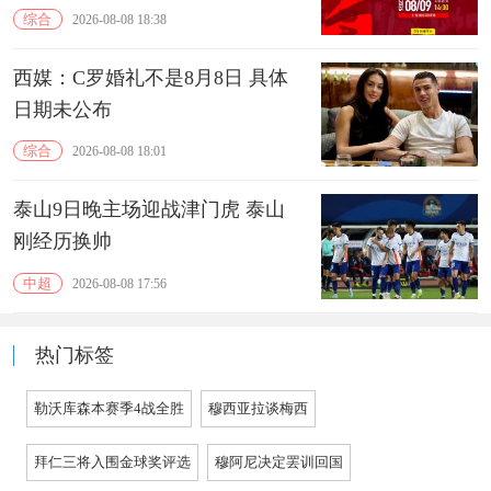
综合
2026-08-08 18:38
西媒：C罗婚礼不是8月8日 具体
日期未公布
综合
2026-08-08 18:01
泰山9日晚主场迎战津门虎 泰山
刚经历换帅
中超
2026-08-08 17:56
热门标签
勒沃库森本赛季4战全胜
穆西亚拉谈梅西
拜仁三将入围金球奖评选
穆阿尼决定罢训回国