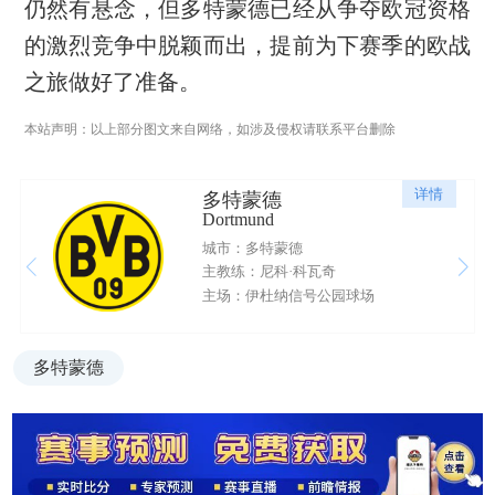
仍然有悬念，但多特蒙德已经从争夺欧冠资格
的激烈竞争中脱颖而出，提前为下赛季的欧战
之旅做好了准备。
本站声明：以上部分图文来自网络，如涉及侵权请联系平台删除
详情
多特蒙德
Dortmund
城市：多特蒙德
主教练：尼科·科瓦奇
主场：伊杜纳信号公园球场
多特蒙德