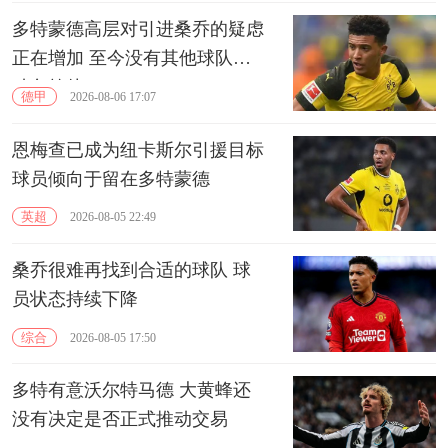
多特蒙德高层对引进桑乔的疑虑
正在增加 至今没有其他球队推
动免签他
德甲
2026-08-06 17:07
恩梅查已成为纽卡斯尔引援目标
球员倾向于留在多特蒙德
英超
2026-08-05 22:49
桑乔很难再找到合适的球队 球
员状态持续下降
综合
2026-08-05 17:50
多特有意沃尔特马德 大黄蜂还
没有决定是否正式推动交易