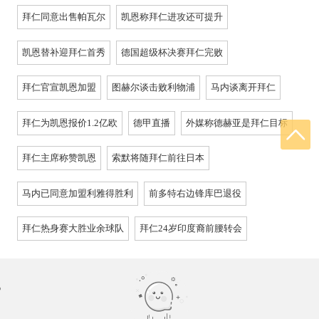
拜仁同意出售帕瓦尔
凯恩称拜仁进攻还可提升
凯恩替补迎拜仁首秀
德国超级杯决赛拜仁完败
拜仁官宣凯恩加盟
图赫尔谈击败利物浦
马内谈离开拜仁
拜仁为凯恩报价1.2亿欧
德甲直播
外媒称德赫亚是拜仁目标
拜仁主席称赞凯恩
索默将随拜仁前往日本
马内已同意加盟利雅得胜利
前多特右边锋库巴退役
拜仁热身赛大胜业余球队
拜仁24岁印度裔前腰转会