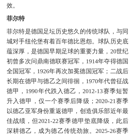
效。
菲尔特
菲尔特是德国足坛历史悠久的传统球队，与同
城对手纽伦堡有着百年德比恩怨。球队历史底
蕴深厚，是德国早期足球的重要力量，20世纪
初曾多次问鼎南德联赛冠军，1914年夺得德国
全国冠军，1926年再次加冕德国冠军；二战后
长期在德甲与德乙之间徘徊，1970年代曾征战
德甲，1990年代跌入德乙，2012-13赛季短暂
升入德甲，仅一个赛季后降级；2020-21赛季
以德乙亚军身份重返德甲，创造俱乐部近年最
佳战绩，但2021-22赛季德甲垫底降级，此后
深耕德乙，成为德乙传统劲旅。2025-26赛季