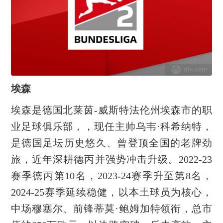
埃森
埃森是德国北莱茵‑威斯特法伦州埃森市的职
业足球俱乐部，，现任主帅乌韦·科希纳特，
是德国足坛历史悠久、曾登顶全国的老牌劲
旅，近年深耕德丙并强势冲击升级。2022‑23
赛季德丙第10名，2023‑24赛季升至第8名，
2024‑25赛季延续稳健，以本土球员为核心，
中场穆塞尔、前锋蒂莫·鲍姆加特领衔，总市