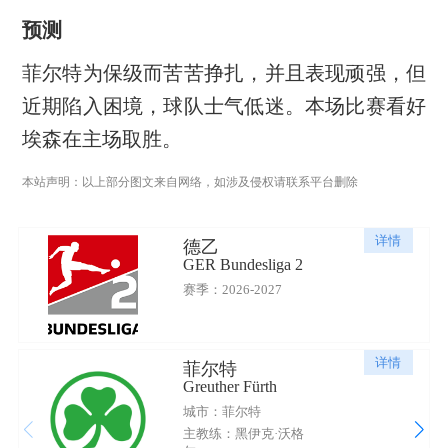
预测
菲尔特为保级而苦苦挣扎，并且表现顽强，但
近期陷入困境，球队士气低迷。本场比赛看好
埃森在主场取胜。
本站声明：以上部分图文来自网络，如涉及侵权请联系平台删除
详情
德乙
GER Bundesliga 2
赛季：2026-2027
详情
菲尔特
Greuther Fürth
城市：菲尔特
主教练：黑伊克·沃格