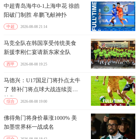
中超青岛海牛0-1上海申花 徐皓
阳破门制胜 牟鹏飞献神扑
中超
2026-08-08 21:14
马竞全队在韩国享受传统美食
新援李刚仁宴请新东家全队
西甲
2026-08-08 19:25
马德兴：U17国足门将扑点太牛
了 替补门将点球大战连续贡献
扑救
综合
2026-08-08 19:00
佛得角门将身价暴涨1000% 美
加墨世界杯一战成名
综合
2026-08-08 18:42