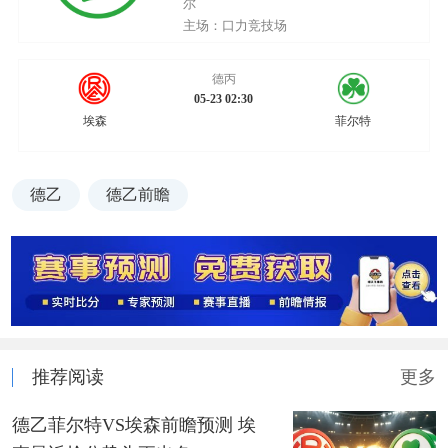
尔
主场：口力竞技场
德丙
05-23 02:30
埃森
菲尔特
德乙
德乙前瞻
推荐阅读
更多
德乙菲尔特VS埃森前瞻预测 埃