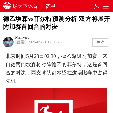
球天下体育
德甲
德乙埃森vs菲尔特预测分析 双方将展开
附加赛首回合的对决
Mankeiy
首发
2026-05-21 17:30:25
关注
北京时间5月23日02:30，德乙降级附加赛，来
自德丙的埃森将对阵德乙的菲尔特，这是首回
合的对决，两支球队都希望在这场比赛中占得
先机。