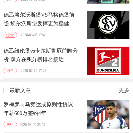
德乙埃尔沃斯堡VS马格德堡前
瞻 埃尔沃斯堡发挥更为稳健
综合
2026-03-05 17:48
德乙纽伦堡vs卡尔斯鲁厄前瞻分
析 双方在积分榜排名接近
综合
2026-02-12 17:23
最新文章
更多
罗梅罗与马竞达成原则性协议
年薪600万签约4年
西甲
2026-08-06 23:55