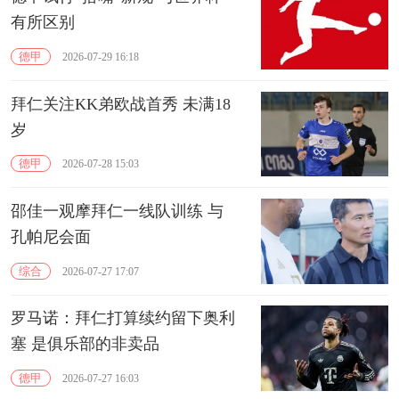
有所区别
德甲
2026-07-29 16:18
拜仁关注KK弟欧战首秀 未满18
岁
德甲
2026-07-28 15:03
邵佳一观摩拜仁一线队训练 与
孔帕尼会面
综合
2026-07-27 17:07
罗马诺：拜仁打算续约留下奥利
塞 是俱乐部的非卖品
德甲
2026-07-27 16:03