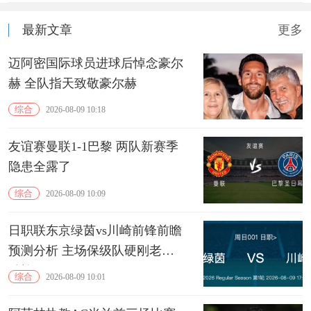
最新文章
更多
迈阿密国际球员进球后悼念豪尔
赫 全队指天致敬豪尔赫
综合
2026-08-09 10:18
友谊赛曼联1-1巴黎 两队新赛季
隐患全露了
综合
2026-08-09 10:09
日职联东京绿茵vs川崎前锋前瞻
预测分析 主场保级队硬刚老牌
劲旅
综合
2026-08-09 10:01