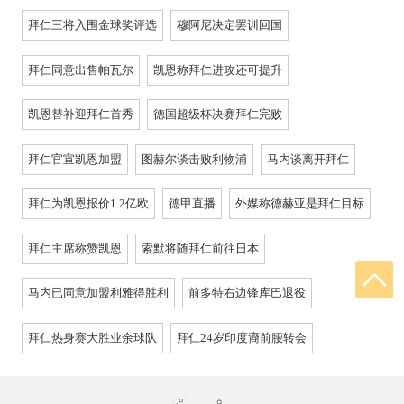
拜仁三将入围金球奖评选
穆阿尼决定罢训回国
拜仁同意出售帕瓦尔
凯恩称拜仁进攻还可提升
凯恩替补迎拜仁首秀
德国超级杯决赛拜仁完败
拜仁官宣凯恩加盟
图赫尔谈击败利物浦
马内谈离开拜仁
拜仁为凯恩报价1.2亿欧
德甲直播
外媒称德赫亚是拜仁目标
拜仁主席称赞凯恩
索默将随拜仁前往日本
马内已同意加盟利雅得胜利
前多特右边锋库巴退役
拜仁热身赛大胜业余球队
拜仁24岁印度裔前腰转会