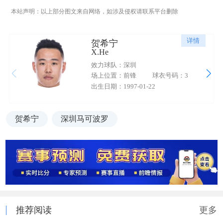
本站声明：以上部分图文来自网络，如涉及侵权请联系平台删除
详情
贺希宁
X.He
效力球队：深圳
场上位置：前锋
球衣号码：3
出生日期：1997-01-22
贺希宁
深圳马可波罗
推荐阅读
更多