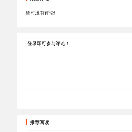
暂时没有评论!
登录即可参与评论！
推荐阅读