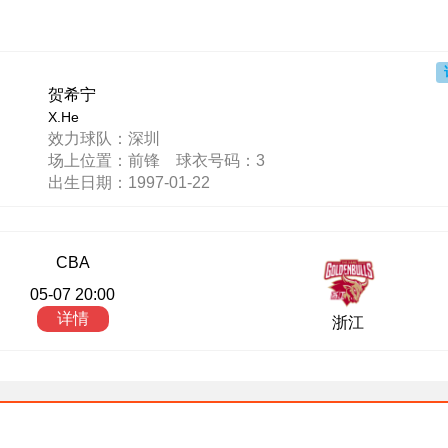
贺希宁
X.He
效力球队：深圳
场上位置：前锋 球衣号码：3
出生日期：1997-01-22
CBA
05-07 20:00
详情
浙江