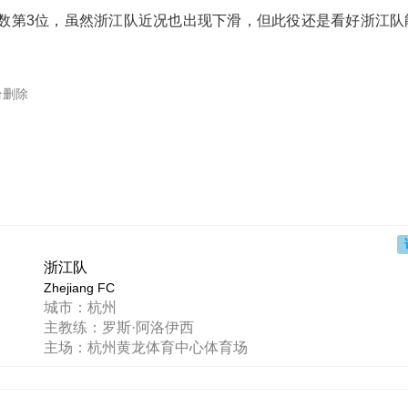
数第3位，虽然浙江队近况也出现下滑，但此役还是看好浙江队
台删除
浙江队
Zhejiang FC
城市：杭州
主教练：罗斯·阿洛伊西
主场：杭州黄龙体育中心体育场