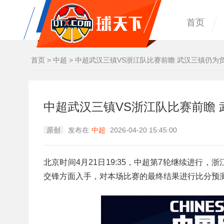
首页
首页
>
中超
>
中超武汉三镇VS浙江队比赛前瞻 武汉三镇仍为
中超武汉三镇VS浙江队比赛前瞻
原创
发布在
中超
2026-04-20 15:45:00
北京时间4月21日19:35，中超第7轮继续进行
交锋方面入手，对本场比赛的最终结果进行比分预