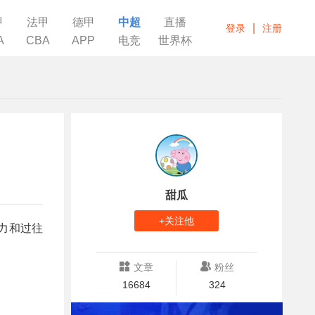
甲
法甲
德甲
中超
直播
|
登录
注册
A
CBA
APP
电竞
世界杯
甜瓜
+关注他
实力和过往
文章
粉丝
16684
324