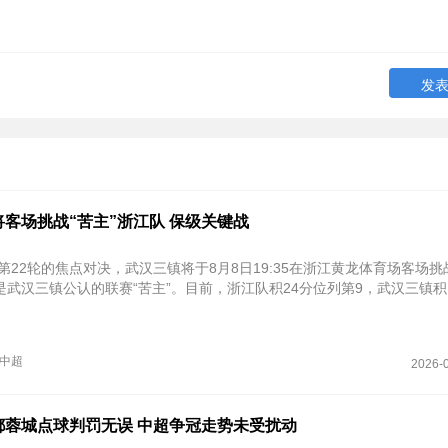
客场挑战“苦主”浙江队 保级关键战
赛第22轮的焦点对决，武汉三镇将于‌8月8日19:35‌在浙江黄龙体育场客场
武汉三镇公认的联赛“苦主”。目前，浙江队积24分位列第9，武汉三镇积
中超
2026-0
都蓉城点球判罚无误 中超争冠走势未受扰动