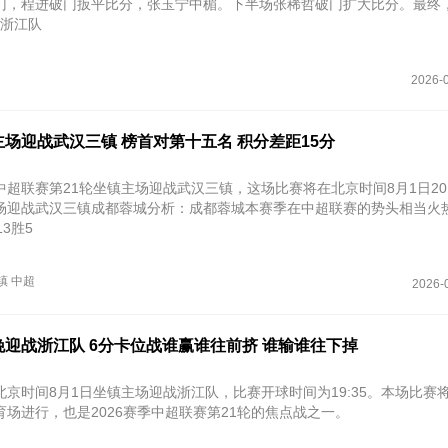
门，程进破门扳平比分，张玉宁中楣。下半场张稀哲破门扩大比分。最终
克浙江队
2026-0
场迎战武汉三镇 榜首对第十五名 积分差距15分
超联赛第21轮坐镇主场迎战武汉三镇，这场比赛将在北京时间8月1日20:
场迎战武汉三镇成都蓉城分析：成都蓉城本赛季在中超联赛的势头相当火
3胜5
镇
中超
2026-
迎战浙江队 6分卡位战谁赢谁往前挤 谁输谁往下掉
京时间8月1日坐镇主场迎战浙江队，比赛开球时间为19:35。本场比赛
场进行，也是2026赛季中超联赛第21轮的焦点战之一。