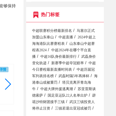
能够保持
热门标签
/
中超联赛积分榜最新排名
马塞尔正式
/
/
加盟山东泰山
中超直播
2024中超上
/
海海港队比赛赛程表
山东泰山中超赛
/
程表2024
中超2024年在哪个平台直
/
/
播
中超16队身价最新排行
武磊身价
/
/
变化轨迹
新赛季中超夺冠赔率
中超
/
详情
今日赛程最新直播时间表
中超历届冠
/
/
军列表排名榜
武磊时隔5年再捧杯
海
/
港泰山或被重罚
塔贝克离开青岛海
/
/
牛
中超大牌外援逃离潮
苏亚雷斯谈
/
/
德索萨
国足亚运队22人名单出炉
辟
/
谣沙特财团接手三镇
武汉三镇投资人
/
/
将停止注资
三镇若退出亚冠或被罚