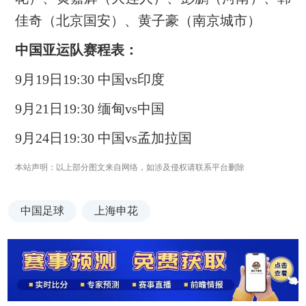
佳奇（北京国安）、黄子豪（南京城市）
中国亚运队赛程表：
9月19日19:30 中国vs印度
9月21日19:30 缅甸vs中国
9月24日19:30 中国vs孟加拉国
本站声明：以上部分图文来自网络，如涉及侵权请联系平台删除
中国足球
上海申花