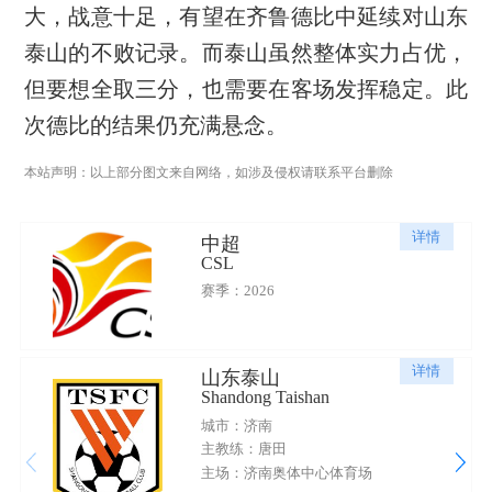
大，战意十足，有望在齐鲁德比中延续对山东
泰山的不败记录。而泰山虽然整体实力占优，
但要想全取三分，也需要在客场发挥稳定。此
次德比的结果仍充满悬念。
本站声明：以上部分图文来自网络，如涉及侵权请联系平台删除
详情
中超
CSL
赛季：2026
详情
山东泰山
Shandong Taishan
城市：济南
主教练：唐田
主场：济南奥体中心体育场