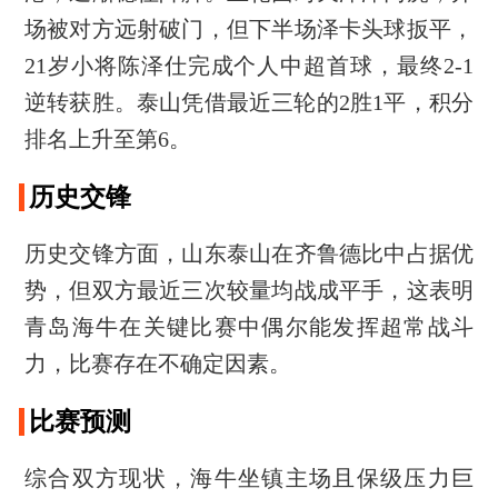
场被对方远射破门，但下半场泽卡头球扳平，
21岁小将陈泽仕完成个人中超首球，最终2-1
逆转获胜。泰山凭借最近三轮的2胜1平，积分
排名上升至第6。
历史交锋
历史交锋方面，山东泰山在齐鲁德比中占据优
势，但双方最近三次较量均战成平手，这表明
青岛海牛在关键比赛中偶尔能发挥超常战斗
力，比赛存在不确定因素。
比赛预测
综合双方现状，海牛坐镇主场且保级压力巨