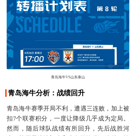
青岛海牛VS山东泰山
青岛海牛分析：战绩回升
青岛海牛赛季开局不利，遭遇三连败，加上被
扣7个联赛积分，一度让降级几乎成为定局。
然而，随后球队战绩有所回升，先后战胜河