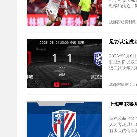
动续约沟通，
成都蓉城
费利佩
足协认定成
2026年8月
蓉城对阵武汉
汉三镇这场比
成都蓉城
武汉三
上海申花将迎
斯卢茨基已经
人时客场以1
有太大的情绪