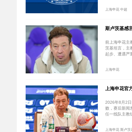
上海申花
中超
斯卢茨基感
前上海申花主
茨基坦言，主
起步、遭遇严
上海申花
上海申花官方
2026年8月
败，赛后新闻
任一线队主教
上海申花
斯卢茨