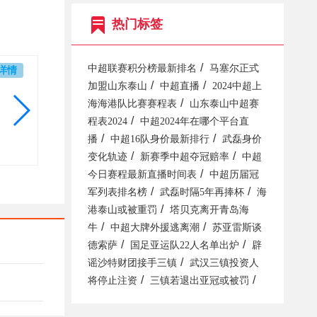
热门标签
/
中超联赛积分榜最新排名
马塞尔正式
详情
/
/
加盟山东泰山
中超直播
2024中超上
/
海海港队比赛赛程表
山东泰山中超赛
/
程表2024
中超2024年在哪个平台直
/
/
播
中超16队身价最新排行
武磊身价
/
/
变化轨迹
新赛季中超夺冠赔率
中超
/
今日赛程最新直播时间表
中超历届冠
/
/
军列表排名榜
武磊时隔5年再捧杯
海
/
港泰山或被重罚
塔贝克离开青岛海
/
/
牛
中超大牌外援逃离潮
苏亚雷斯谈
/
/
德索萨
国足亚运队22人名单出炉
辟
/
谣沙特财团接手三镇
武汉三镇投资人
/
/
将停止注资
三镇若退出亚冠或被罚