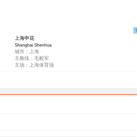
上海申花
Shanghai Shenhua
城市：上海
主教练：毛毅军
主场：上海体育场