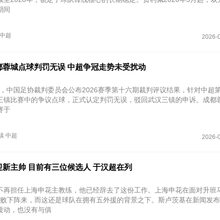
期间
中超
2026-0
都蓉城点球判罚无误 中超争冠走势未受扰动
6日，中国足协裁判委员会公布2026赛季第十六期裁判评议结果，针对中超第
三镇比赛中的争议点球，正式认定判罚无误，驳回武汉三镇的申诉。成都蓉
赛于
镇
中超
2026-0
新主帅 目前有三位候选人 于汉超在列
不再担任上海申花主教练，他已经辞去了这份工作。上海申花在面对升班
-3败下阵来，而这还是球队在拥有五外援的背景之下。斯卢茨基在新闻发
波动，也没有与俱