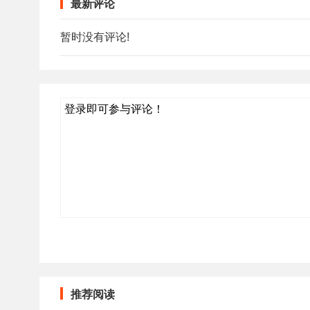
最新评论
暂时没有评论!
登录即可参与评论！
推荐阅读