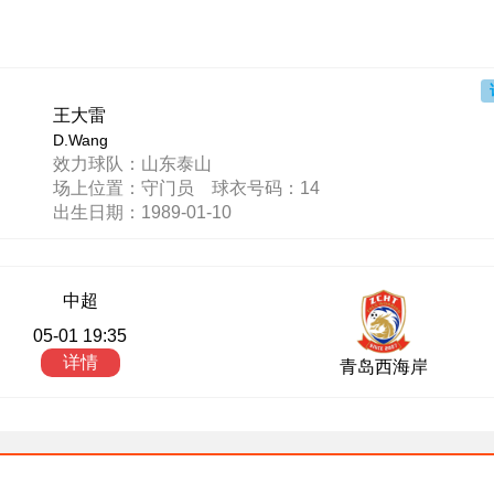
王大雷
D.Wang
效力球队：山东泰山
场上位置：守门员 球衣号码：14
出生日期：1989-01-10
中超
05-01 19:35
详情
青岛西海岸