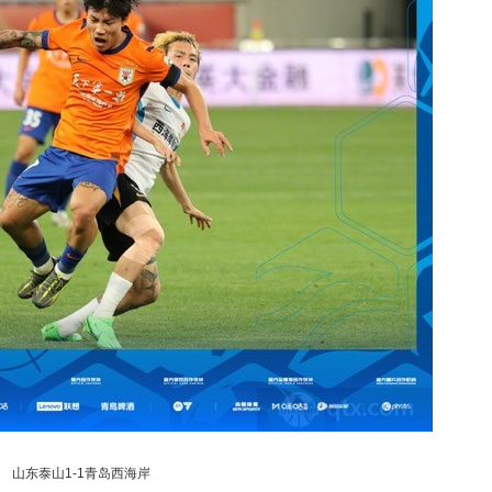
山东泰山1-1青岛西海岸