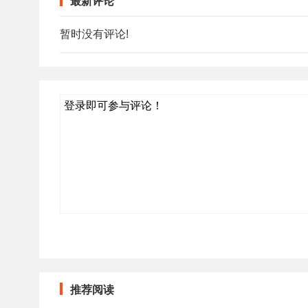
最新评论
暂时没有评论!
登录即可参与评论！
推荐阅读