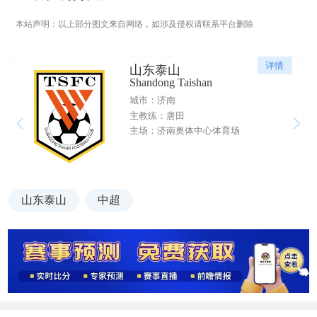
本站声明：以上部分图文来自网络，如涉及侵权请联系平台删除
详情
山东泰山
Shandong Taishan
城市：济南
主教练：唐田
主场：济南奥体中心体育场
山东泰山
中超