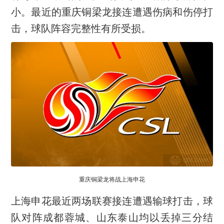
小。最近的重庆铜梁龙接连遭遇伤病和伤停打
击，球队阵容完整性有所受损。
重庆铜梁龙将战上海申花
上海申花最近两场联赛接连遭遇输球打击，球
队对阵成都蓉城、山东泰山均以丢掉三分结