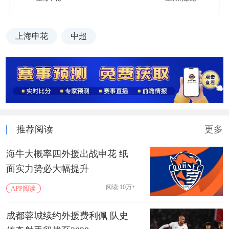
上海申花
中超
推荐阅读
更多
海牛大概率四外援出战申花 纸
面实力势必大幅提升
阅读:10万+
APP阅读
成都蓉城续约外援费利佩 队史