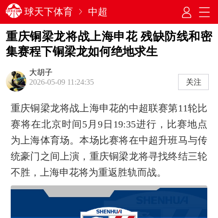
球天下体育
中超
重庆铜梁龙将战上海申花 残缺防线和密
集赛程下铜梁龙如何绝地求生
大胡子
关注
2026-05-09 11:24:35
重庆铜梁龙将战上海申花的中超联赛第11轮比
赛将在北京时间5月9日19:35进行，比赛地点
为上海体育场。本场比赛将在中超升班马与传
统豪门之间上演，重庆铜梁龙将寻找终结三轮
不胜，上海申花将为重返胜轨而战。