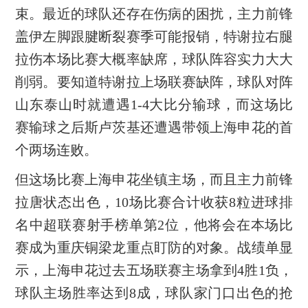
束。最近的球队还存在伤病的困扰，主力前锋
盖伊左脚跟腱断裂赛季可能报销，特谢拉右腿
拉伤本场比赛大概率缺席，球队阵容实力大大
削弱。要知道特谢拉上场联赛缺阵，球队对阵
山东泰山时就遭遇1-4大比分输球，而这场比
赛输球之后斯卢茨基还遭遇带领上海申花的首
个两场连败。
但这场比赛上海申花坐镇主场，而且主力前锋
拉唐状态出色，10场比赛合计收获8粒进球排
名中超联赛射手榜单第2位，他将会在本场比
赛成为重庆铜梁龙重点盯防的对象。战绩单显
示，上海申花过去五场联赛主场拿到4胜1负，
球队主场胜率达到8成，球队家门口出色的抢