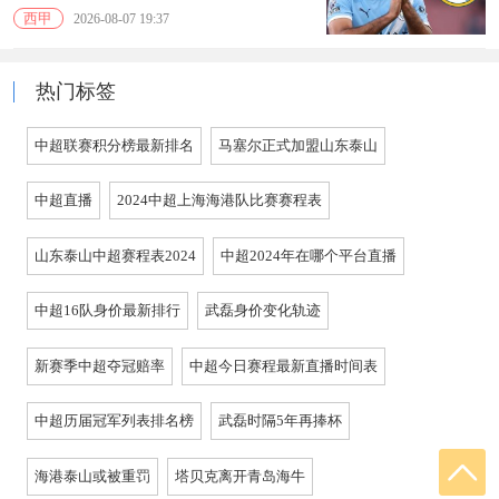
西甲
2026-08-07 19:37
热门标签
中超联赛积分榜最新排名
马塞尔正式加盟山东泰山
中超直播
2024中超上海海港队比赛赛程表
山东泰山中超赛程表2024
中超2024年在哪个平台直播
中超16队身价最新排行
武磊身价变化轨迹
新赛季中超夺冠赔率
中超今日赛程最新直播时间表
中超历届冠军列表排名榜
武磊时隔5年再捧杯
海港泰山或被重罚
塔贝克离开青岛海牛