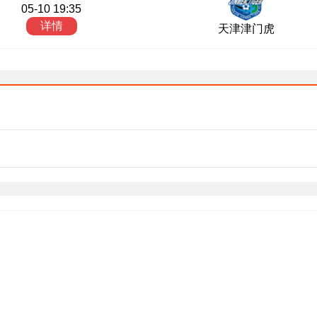
05-10 19:35
详情
天津津门虎