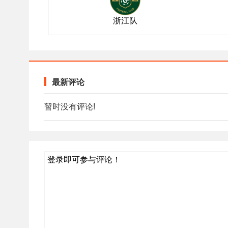
浙江队
最新评论
暂时没有评论!
登录即可参与评论！