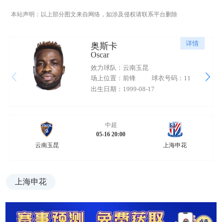
本站声明：以上部分图文来自网络，如涉及侵权请联系平台删除
详情
奥斯卡
Oscar
效力球队：云南玉昆
场上位置：前锋
球衣号码：11
出生日期：1999-08-17
中超
05-16 20:00
云南玉昆
上海申花
上海申花