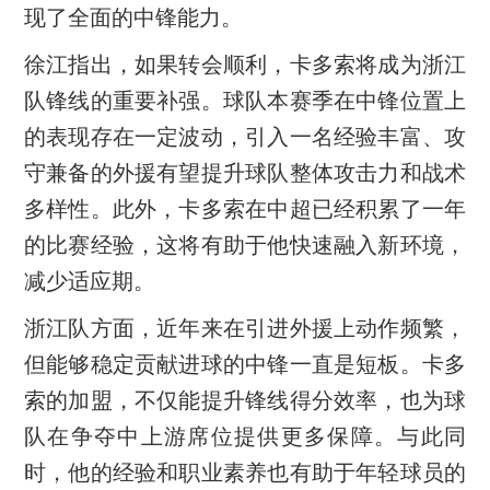
现了全面的中锋能力。
徐江指出，如果转会顺利，卡多索将成为浙江
队锋线的重要补强。球队本赛季在中锋位置上
的表现存在一定波动，引入一名经验丰富、攻
守兼备的外援有望提升球队整体攻击力和战术
多样性。此外，卡多索在中超已经积累了一年
的比赛经验，这将有助于他快速融入新环境，
减少适应期。
浙江队方面，近年来在引进外援上动作频繁，
但能够稳定贡献进球的中锋一直是短板。卡多
索的加盟，不仅能提升锋线得分效率，也为球
队在争夺中上游席位提供更多保障。与此同
时，他的经验和职业素养也有助于年轻球员的