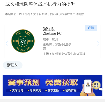
成长和球队整体战术执行力的提升。
本站声明：以上部分图文来自网络，如涉及侵权请联系平台删除
详情
浙江队
Zhejiang FC
城市：杭州
主教练：罗斯·阿洛伊
西
主场：杭州黄龙体育中心体育场
浙江队