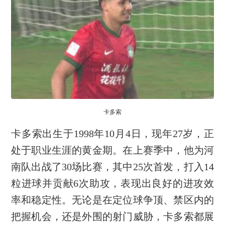
卡多索
卡多索出生于1998年10月4日，现年27岁，正
处于职业生涯的黄金期。在上赛季中，他为河
南队出战了30场比赛，其中25次首发，打入14
粒进球并贡献6次助攻，表现出良好的进攻效
率和稳定性。无论是在定位球争顶、禁区内的
把握机会，还是外围的射门威胁，卡多索都展