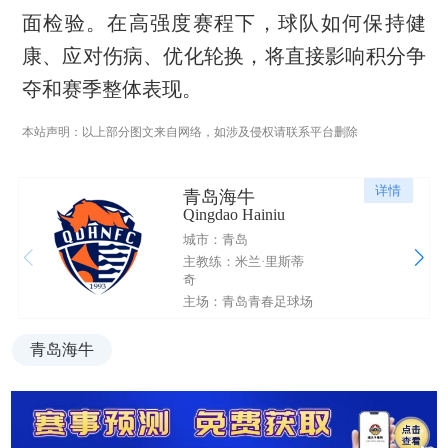
面检验。在高强度赛程下，球队如何保持健
康、应对伤病、优化轮换，将直接影响积分争
夺和赛季整体表现。
本站声明：以上部分图文来自网络，如涉及侵权请联系平台删除
详情
青岛海牛
Qingdao Hainiu
城市：青岛
主教练：米兰·里斯蒂
奇
主场：青岛青春足球场
青岛海牛