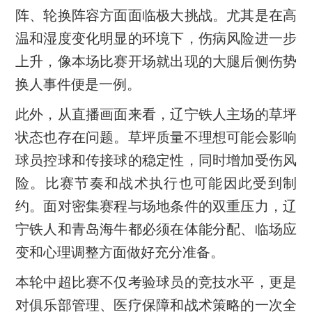
阵、轮换阵容方面面临极大挑战。尤其是在高
温和湿度变化明显的环境下，伤病风险进一步
上升，像本场比赛开场就出现的大腿后侧伤势
换人事件便是一例。
此外，从直播画面来看，辽宁铁人主场的草坪
状态也存在问题。草坪质量不理想可能会影响
球员控球和传接球的稳定性，同时增加受伤风
险。比赛节奏和战术执行也可能因此受到制
约。面对密集赛程与场地条件的双重压力，辽
宁铁人和青岛海牛都必须在体能分配、临场应
变和心理调整方面做好充分准备。
本轮中超比赛不仅考验球员的竞技水平，更是
对俱乐部管理、医疗保障和战术策略的一次全