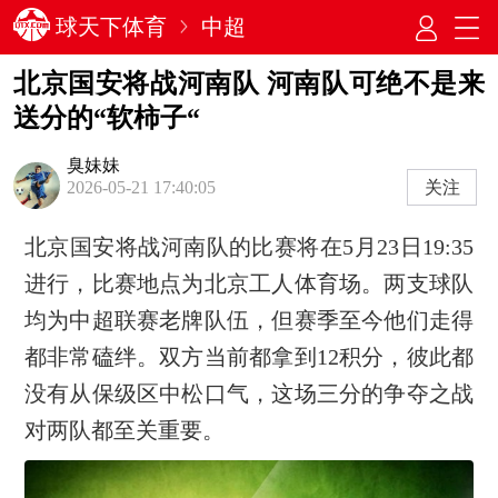
球天下体育
中超
北京国安将战河南队 河南队可绝不是来
送分的“软柿子“
臭妹妹
关注
2026-05-21 17:40:05
北京国安将战河南队的比赛将在5月23日19:35
进行，比赛地点为北京工人体育场。两支球队
均为中超联赛老牌队伍，但赛季至今他们走得
都非常磕绊。双方当前都拿到12积分，彼此都
没有从保级区中松口气，这场三分的争夺之战
对两队都至关重要。