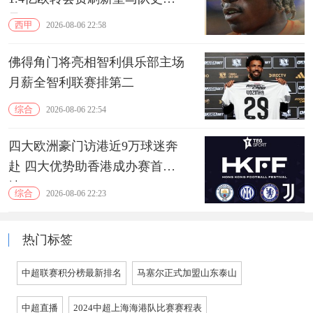
录
西甲
2026-08-06 22:58
佛得角门将亮相智利俱乐部主场
月薪全智利联赛排第二
综合
2026-08-06 22:54
四大欧洲豪门访港近9万球迷奔
赴 四大优势助香港成办赛首选
地
综合
2026-08-06 22:23
热门标签
中超联赛积分榜最新排名
马塞尔正式加盟山东泰山
中超直播
2024中超上海海港队比赛赛程表