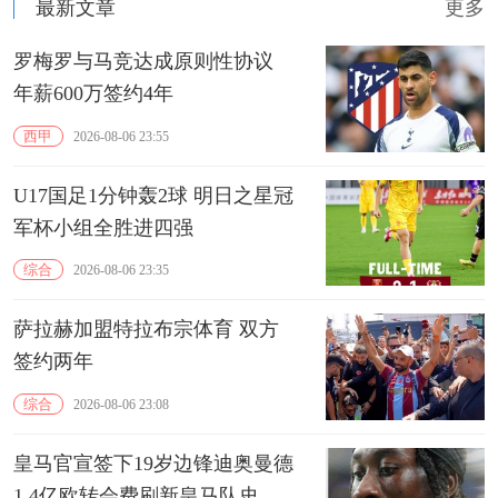
最新文章
更多
罗梅罗与马竞达成原则性协议
年薪600万签约4年
西甲
2026-08-06 23:55
U17国足1分钟轰2球 明日之星冠
军杯小组全胜进四强
综合
2026-08-06 23:35
萨拉赫加盟特拉布宗体育 双方
签约两年
综合
2026-08-06 23:08
皇马官宣签下19岁边锋迪奥曼德
1.4亿欧转会费刷新皇马队史纪