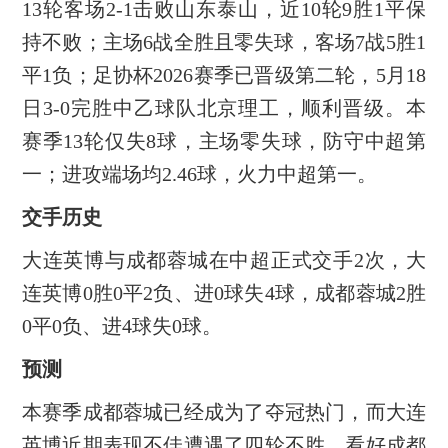
13轮客场2-1击败山东泰山，近10轮9胜1平保
持不败；主场6战全胜且零失球，客场7战5胜1
平1负；足协杯2026赛季已晋级第二轮，5月18
日3-0完胜中乙球队北京理工，顺利晋级。本
赛季13轮仅失8球，主场零失球，防守中超第
一；进攻端场均2.46球，火力中超第一。
交手历史
大连英博与成都蓉城在中超正式交手2次，大
连英博0胜0平2负、进0球失4球，成都蓉城2胜
0平0负、进4球失0球。
预测
本赛季成都蓉城已经成为了夺冠热门，而大连
英博近期表现不佳遭遇了四轮不胜。看好成都