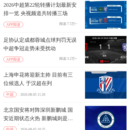
2026中超第22轮转播计划最新安
排一览 央视频道共转播三场
阅读:7.5万+
APP阅读
足协认定成都蓉城点球判罚无误
中超争冠走势未受扰动
阅读:3.2万+
APP阅读
上海申花将迎新主帅 目前有三
位候选人 于汉超在列
中超
2026-08-05 11:20
北京国安将对阵深圳新鹏城 国
安近期状态火热 新鹏城则是典
型的“客场虫”
中超
2026-08-05 10:35