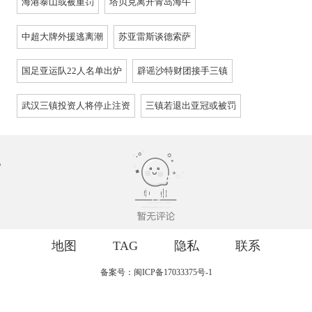
海港泰山或被重罚
塔贝克离开青岛海牛
中超大牌外援逃离潮
苏亚雷斯谈德索萨
国足亚运队22人名单出炉
辟谣沙特财团接手三镇
武汉三镇投资人将停止注资
三镇若退出亚冠或被罚
地图
TAG
隐私
联系
备案号：闽ICP备17033375号-1