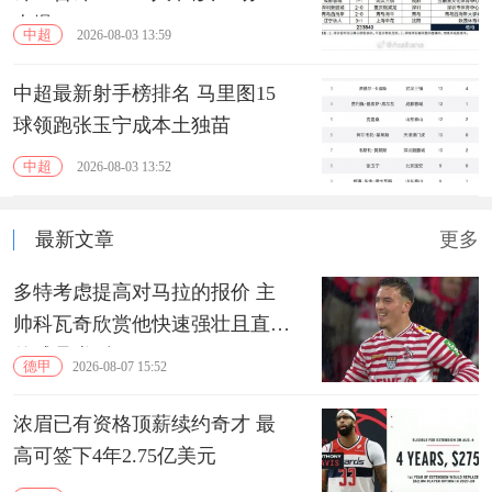
火爆
中超
2026-08-03 13:59
中超最新射手榜排名 马里图15
球领跑张玉宁成本土独苗
中超
2026-08-03 13:52
最新文章
更多
多特考虑提高对马拉的报价 主
帅科瓦奇欣赏他快速强壮且直接
的球员类型
德甲
2026-08-07 15:52
浓眉已有资格顶薪续约奇才 最
高可签下4年2.75亿美元