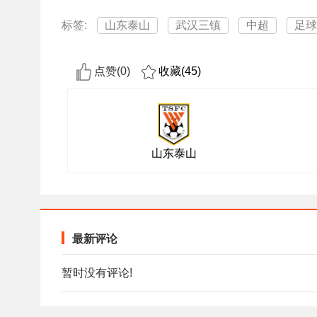
标签:
山东泰山
武汉三镇
中超
足球
点赞(
0
)
收藏(
45
)
山东泰山
最新评论
暂时没有评论!