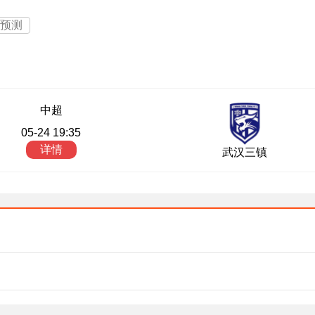
预测
中超
05-24 19:35
详情
武汉三镇