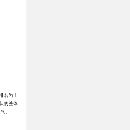
排名为上
队的整体
底气。