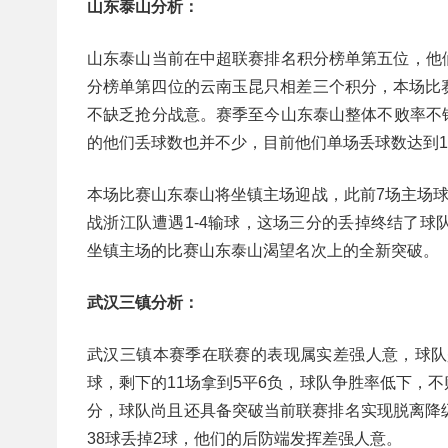
山东泰山分析：
山东泰山当前在中超联赛排名积分榜单第五位，他们
分榜单第四位的云南玉昆只相差三个积分，本场比
不缺乏抢分战意。赛季至今山东泰山整体不败率不错
的他们丢球数也并不少，目前他们单场丢球数达到1.
本场比赛山东泰山将坐镇主场迎战，此前7场主场球
战浙江队遭遇1-4输球，这场三分的丢掉终结了
坐镇主场的比赛山东泰山渴望名次上的全新突破。
武汉三镇分析：
武汉三镇本赛季在联赛的表现属实差强人意，球队
球，剩下的11场拿到5平6负，球队争胜率低下，
分，球队尚且还具备突破当前联赛排名实现脱离降级
38球丢掉2球，他们的后防端发挥差强人意。