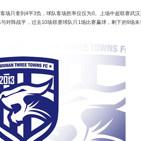
客场只拿到4平3负，球队客场胜率仅仅为0。上场中超联赛武汉
都与对阵战平，过去10场联赛球队只1场比赛赢球，剩下的9场未