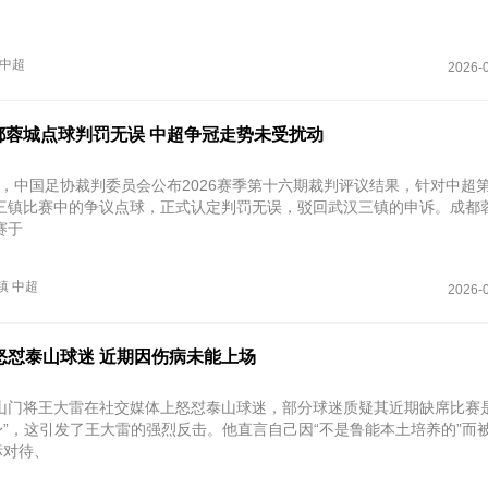
中超
2026-0
都蓉城点球判罚无误 中超争冠走势未受扰动
6日，中国足协裁判委员会公布2026赛季第十六期裁判评议结果，针对中超第
三镇比赛中的争议点球，正式认定判罚无误，驳回武汉三镇的申诉。成都蓉
赛于
镇
中超
2026-0
怒怼泰山球迷 近期因伤病未能上场
山门将王大雷在社交媒体上怒怼泰山球迷，部分球迷质疑其近期缺席比赛是
保身”，这引发了王大雷的强烈反击。他直言自己因“不是鲁能本土培养的”而
标对待、