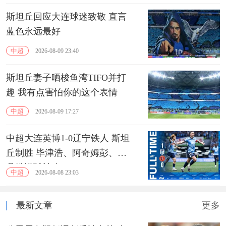
斯坦丘回应大连球迷致敬 直言
蓝色永远最好
中超
2026-08-09 23:40
斯坦丘妻子晒梭鱼湾TIFO并打
趣 我有点害怕你的这个表情
中超
2026-08-09 17:27
中超大连英博1-0辽宁铁人 斯坦
丘制胜 毕津浩、阿奇姆彭、严
鼎皓进球被吹
中超
2026-08-08 23:03
最新文章
更多