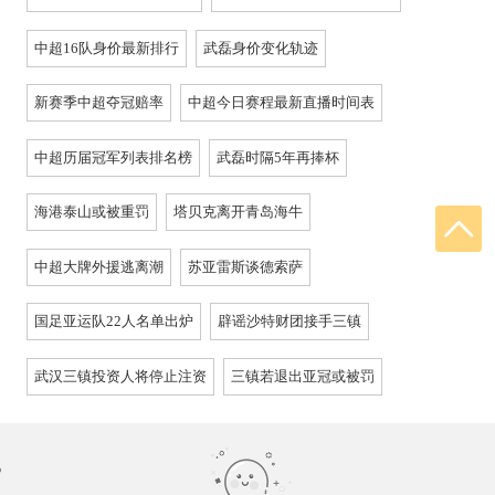
中超16队身价最新排行
武磊身价变化轨迹
新赛季中超夺冠赔率
中超今日赛程最新直播时间表
中超历届冠军列表排名榜
武磊时隔5年再捧杯
海港泰山或被重罚
塔贝克离开青岛海牛
中超大牌外援逃离潮
苏亚雷斯谈德索萨
国足亚运队22人名单出炉
辟谣沙特财团接手三镇
武汉三镇投资人将停止注资
三镇若退出亚冠或被罚