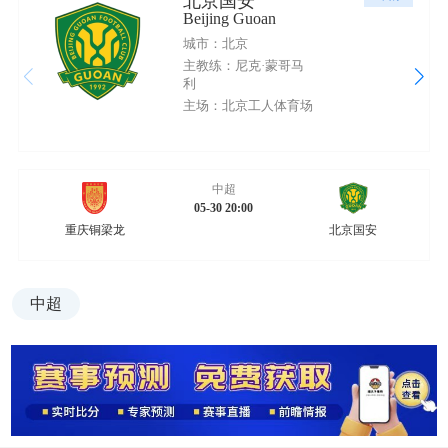
北京国安
Beijing Guoan
城市：北京
主教练：尼克·蒙哥马
利
主场：北京工人体育场
中超
05-30 20:00
重庆铜梁龙
北京国安
中超