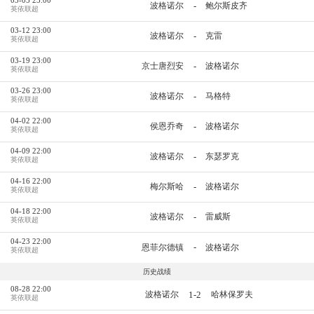
-
波格诺尔
鲍尔斯皮齐
英依联超
03-12 23:00
-
波格诺尔
克雷
英依联超
03-19 23:00
-
京士唐烈安
波格诺尔
英依联超
03-26 23:00
-
波格诺尔
马格特
英依联超
04-02 22:00
-
侯恩乔奇
波格诺尔
英依联超
04-09 22:00
-
波格诺尔
东瑟罗克
英依联超
04-16 22:00
-
梅尔斯哈
波格诺尔
英依联超
04-18 22:00
-
波格诺尔
雷威斯
英依联超
04-23 22:00
-
恩菲尔德镇
波格诺尔
英依联超
历史战绩
08-28 22:00
1-2
波格诺尔
哈林保罗夫
英依联超