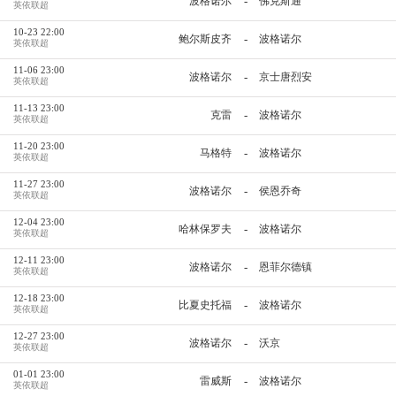
-
波格诺尔
佛克斯通
英依联超
10-23 22:00
-
鲍尔斯皮齐
波格诺尔
英依联超
11-06 23:00
-
波格诺尔
京士唐烈安
英依联超
11-13 23:00
-
克雷
波格诺尔
英依联超
11-20 23:00
-
马格特
波格诺尔
英依联超
11-27 23:00
-
波格诺尔
侯恩乔奇
英依联超
12-04 23:00
-
哈林保罗夫
波格诺尔
英依联超
12-11 23:00
-
波格诺尔
恩菲尔德镇
英依联超
12-18 23:00
-
比夏史托福
波格诺尔
英依联超
12-27 23:00
-
波格诺尔
沃京
英依联超
01-01 23:00
-
雷威斯
波格诺尔
英依联超