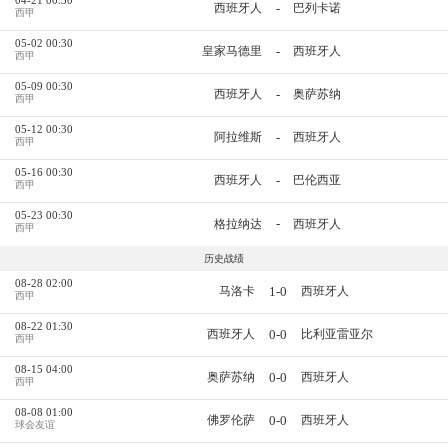
-
西班牙人
巴列卡诺
西甲
05-02 00:30
-
皇家马德里
西班牙人
西甲
05-09 00:30
-
西班牙人
奥萨苏纳
西甲
05-12 00:30
-
阿拉维斯
西班牙人
西甲
05-16 00:30
-
西班牙人
巴伦西亚
西甲
05-23 00:30
-
格拉纳达
西班牙人
西甲
历史战绩
08-28 02:00
1-0
马洛卡
西班牙人
西甲
08-22 01:30
0-0
西班牙人
比利亚雷亚尔
西甲
08-15 04:00
0-0
奥萨苏纳
西班牙人
西甲
08-08 01:00
0-0
佛罗伦萨
西班牙人
球会友谊