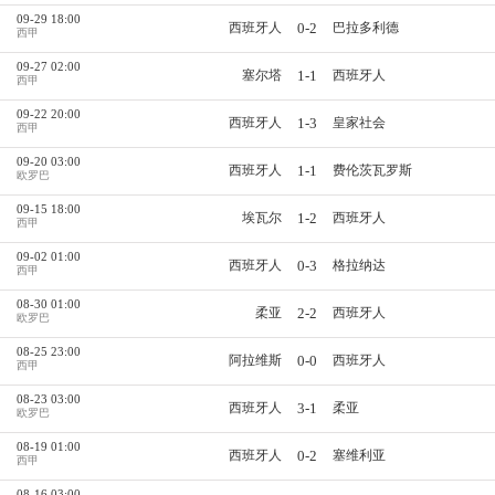
09-29 18:00
0-2
西班牙人
巴拉多利德
西甲
09-27 02:00
1-1
塞尔塔
西班牙人
西甲
09-22 20:00
1-3
西班牙人
皇家社会
西甲
09-20 03:00
1-1
西班牙人
费伦茨瓦罗斯
欧罗巴
09-15 18:00
1-2
埃瓦尔
西班牙人
西甲
09-02 01:00
0-3
西班牙人
格拉纳达
西甲
08-30 01:00
2-2
柔亚
西班牙人
欧罗巴
08-25 23:00
0-0
阿拉维斯
西班牙人
西甲
08-23 03:00
3-1
西班牙人
柔亚
欧罗巴
08-19 01:00
0-2
西班牙人
塞维利亚
西甲
08-16 03:00