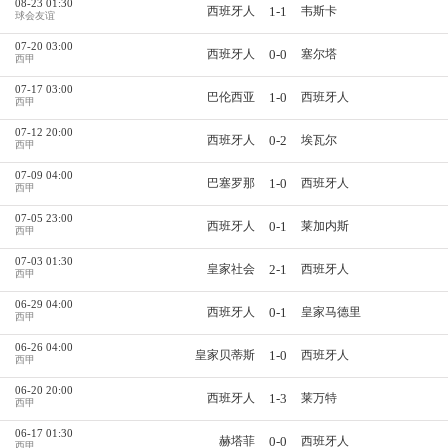
08-23 01:30
1-1
西班牙人
韦斯卡
球会友谊
07-20 03:00
0-0
西班牙人
塞尔塔
西甲
07-17 03:00
1-0
巴伦西亚
西班牙人
西甲
07-12 20:00
0-2
西班牙人
埃瓦尔
西甲
07-09 04:00
1-0
巴塞罗那
西班牙人
西甲
07-05 23:00
0-1
西班牙人
莱加内斯
西甲
07-03 01:30
2-1
皇家社会
西班牙人
西甲
06-29 04:00
0-1
西班牙人
皇家马德里
西甲
06-26 04:00
1-0
皇家贝蒂斯
西班牙人
西甲
06-20 20:00
1-3
西班牙人
莱万特
西甲
06-17 01:30
0-0
赫塔菲
西班牙人
西甲