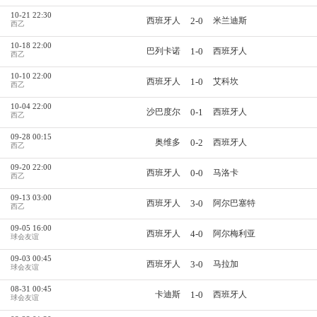
10-21 22:30
2-0
西班牙人
米兰迪斯
西乙
10-18 22:00
1-0
巴列卡诺
西班牙人
西乙
10-10 22:00
1-0
西班牙人
艾科坎
西乙
10-04 22:00
0-1
沙巴度尔
西班牙人
西乙
09-28 00:15
0-2
奥维多
西班牙人
西乙
09-20 22:00
0-0
西班牙人
马洛卡
西乙
09-13 03:00
3-0
西班牙人
阿尔巴塞特
西乙
09-05 16:00
4-0
西班牙人
阿尔梅利亚
球会友谊
09-03 00:45
3-0
西班牙人
马拉加
球会友谊
08-31 00:45
1-0
卡迪斯
西班牙人
球会友谊