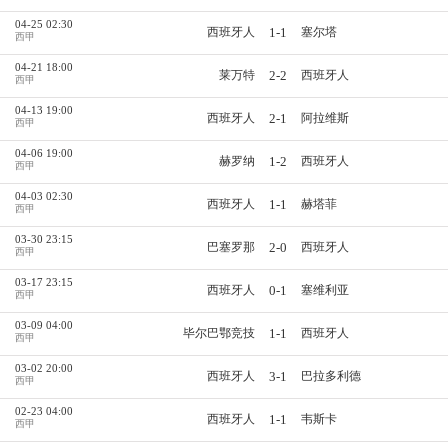
04-25 02:30
1-1
西班牙人
塞尔塔
西甲
04-21 18:00
2-2
莱万特
西班牙人
西甲
04-13 19:00
2-1
西班牙人
阿拉维斯
西甲
04-06 19:00
1-2
赫罗纳
西班牙人
西甲
04-03 02:30
1-1
西班牙人
赫塔菲
西甲
03-30 23:15
2-0
巴塞罗那
西班牙人
西甲
03-17 23:15
0-1
西班牙人
塞维利亚
西甲
03-09 04:00
1-1
毕尔巴鄂竞技
西班牙人
西甲
03-02 20:00
3-1
西班牙人
巴拉多利德
西甲
02-23 04:00
1-1
西班牙人
韦斯卡
西甲