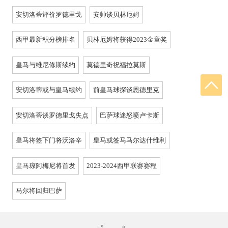
安切洛蒂评价罗德里戈
安帅谈贝林厄姆
西甲最新积分榜排名
贝林厄姆将获得2023金童奖
皇马与维尼修斯续约
莫德里奇祝福拉莫斯
安切洛蒂或与皇马续约
前皇马球探谈恩德里克
安切洛蒂谈罗德里戈失点
巴萨球迷怒喷卢卡斯
皇马将签下门将沃洛辛
皇马或签马马尔达什维利
皇马琼阿梅尼将首发
2023-2024西甲联赛赛程
马尔将回归巴萨