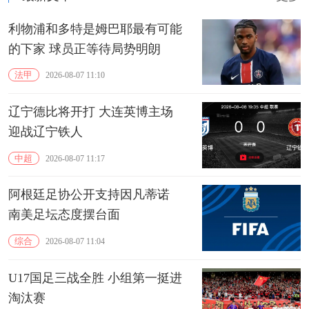
利物浦和多特是姆巴耶最有可能
的下家 球员正等待局势明朗
法甲
2026-08-07 11:10
辽宁德比将开打 大连英博主场
迎战辽宁铁人
中超
2026-08-07 11:17
阿根廷足协公开支持因凡蒂诺
南美足坛态度摆台面
综合
2026-08-07 11:04
U17国足三战全胜 小组第一挺进
淘汰赛