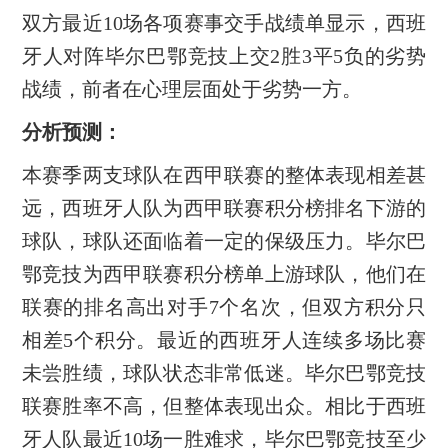
双方最近10场各项赛事交手战绩单显示，西班
牙人对阵毕尔巴鄂竞技上交2胜3平5负的劣势
战绩，前者在心理层面处于劣势一方。
分析预测：
本赛季两支球队在西甲联赛的整体表现相差甚
远，西班牙人队为西甲联赛积分榜排名下游的
球队，球队还面临着一定的保级压力。毕尔巴
鄂竞技为西甲联赛积分榜单上游球队，他们在
联赛的排名高出对手7个名次，但双方积分只
相差5个积分。最近的西班牙人连续多场比赛
未尝胜绩，球队状态非常低迷。毕尔巴鄂竞技
联赛胜率不高，但整体表现出众。相比于西班
牙人队最近10场一胜难求，毕尔巴鄂竞技至少