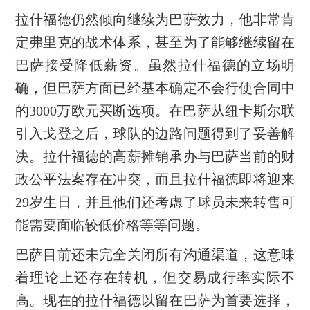
拉什福德仍然倾向继续为巴萨效力，他非常肯
定弗里克的战术体系，甚至为了能够继续留在
巴萨接受降低薪资。虽然拉什福德的立场明
确，但巴萨方面已经基本确定不会行使合同中
的3000万欧元买断选项。在巴萨从纽卡斯尔联
引入戈登之后，球队的边路问题得到了妥善解
决。拉什福德的高薪摊销承办与巴萨当前的财
政公平法案存在冲突，而且拉什福德即将迎来
29岁生日，并且他们还考虑了球员未来转售可
能需要面临较低价格等等问题。
巴萨目前还未完全关闭所有沟通渠道，这意味
着理论上还存在转机，但交易成行率实际不
高。现在的拉什福德以留在巴萨为首要选择，