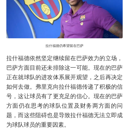
拉什福德仍希望留在巴萨
拉什福德依然坚定继续留在巴萨效力的立场，
巴萨方面目前还未排除这一可能。现在的巴萨
正在就球队的进攻体系展开观望，之后再决定
如何去做。弗里克向拉什福德传递了积极的信
号，这让球员有了更充足的信心。现在的巴萨
方面仍在思考的球队位置及财务两方面的问
题，而这些阻碍也是导致拉什福德无法立即成
为球队球员的重要因素。