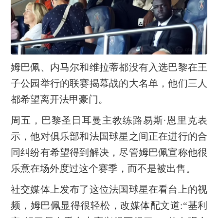
姆巴佩、内马尔和维拉蒂都没有入选巴黎在王
子公园举行的联赛揭幕战的大名单，他们三人
都希望离开法甲豪门。
周五，巴黎圣日耳曼主教练路易斯·恩里克表
示，他对俱乐部和法国球星之间正在进行的合
同纠纷有希望得到解决，尽管姆巴佩宣称他很
乐意在场外度过这个赛季，而不是被出售。
社交媒体上发布了这位法国球星在看台上的视
频，姆巴佩显得很轻松，改媒体配文道:“基利