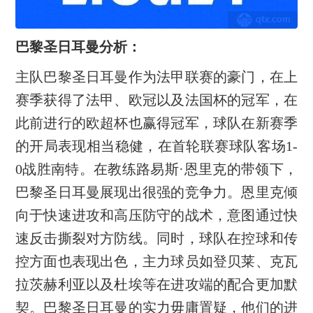
巴黎圣日耳曼分析：
主队巴黎圣日耳曼作为法甲联赛的豪门，在上
赛季获得了法甲、欧冠以及法国杯的冠军，在
此前进行的欧超杯也赢得冠军，球队在新赛季
的开局表现相当稳健，在首轮联赛球队客场1-
0战胜南特。在教练路易斯·恩里克的带领下，
巴黎圣日耳曼展现出很强的竞争力。恩里克倾
向于快速进攻和高压防守的战术，意图通过快
速反击撕裂对方防线。同时，球队在控球和传
控方面也表现出色，主力球员如登贝莱、克瓦
拉茨赫利亚以及杜埃等在进攻端的配合更加默
契。巴黎圣日耳曼的实力毋庸置疑，他们的进