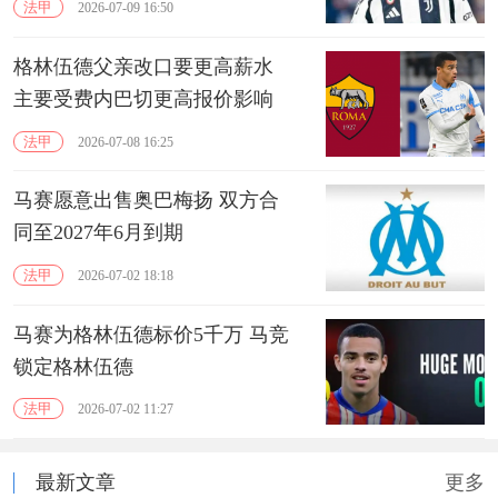
法甲
2026-07-09 16:50
格林伍德父亲改口要更高薪水
主要受费内巴切更高报价影响
法甲
2026-07-08 16:25
马赛愿意出售奥巴梅扬 双方合
同至2027年6月到期
法甲
2026-07-02 18:18
马赛为格林伍德标价5千万 马竞
锁定格林伍德
法甲
2026-07-02 11:27
最新文章
更多