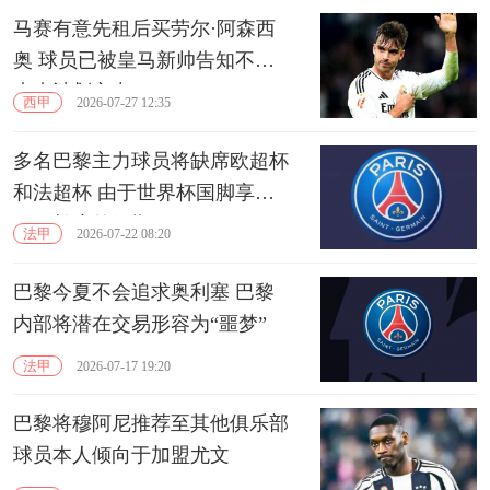
马赛有意先租后买劳尔·阿森西
奥 球员已被皇马新帅告知不在
未来计划之中
西甲
2026-07-27 12:35
多名巴黎主力球员将缺席欧超杯
和法超杯 由于世界杯国脚享受
不同长度的假期
法甲
2026-07-22 08:20
巴黎今夏不会追求奥利塞 巴黎
内部将潜在交易形容为“噩梦”
法甲
2026-07-17 19:20
巴黎将穆阿尼推荐至其他俱乐部
球员本人倾向于加盟尤文