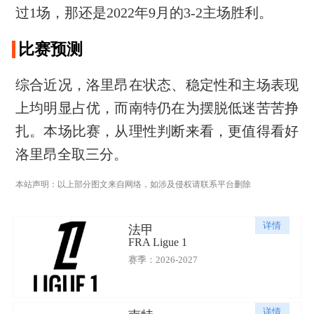
过1场，那还是2022年9月的3-2主场胜利。
比赛预测
综合近况，洛里昂在状态、稳定性和主场表现
上均明显占优，而南特仍在为摆脱低迷苦苦挣
扎。本场比赛，从理性判断来看，更值得看好
洛里昂全取三分。
本站声明：以上部分图文来自网络，如涉及侵权请联系平台删除
详情
法甲
FRA Ligue 1
赛季：2026-2027
详情