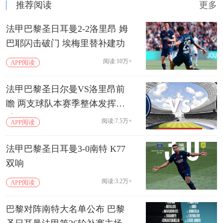
推荐阅读
更多
法甲巴黎圣日耳曼2-2洛里昂 姆
巴耶闪击破门 埃梅里替补建功
阅读:10万+
APP阅读
法甲巴黎圣日尔曼VS洛里昂前
瞻 两支球队本赛季整体发挥悬
殊
阅读:7.5万+
APP阅读
法甲巴黎圣日耳曼3-0南特 K77
双响
阅读:3.2万+
APP阅读
巴黎对阵南特大名单公布 巴黎