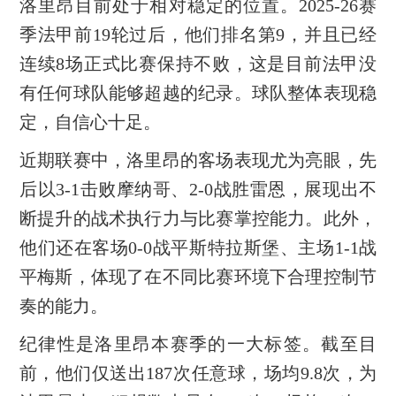
洛里昂目前处于相对稳定的位置。2025-26赛
季法甲前19轮过后，他们排名第9，并且已经
连续8场正式比赛保持不败，这是目前法甲没
有任何球队能够超越的纪录。球队整体表现稳
定，自信心十足。
近期联赛中，洛里昂的客场表现尤为亮眼，先
后以3-1击败摩纳哥、2-0战胜雷恩，展现出不
断提升的战术执行力与比赛掌控能力。此外，
他们还在客场0-0战平斯特拉斯堡、主场1-1战
平梅斯，体现了在不同比赛环境下合理控制节
奏的能力。
纪律性是洛里昂本赛季的一大标签。截至目
前，他们仅送出187次任意球，场均9.8次，为