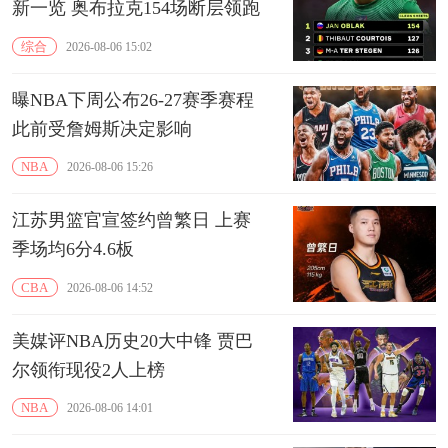
新一览 奥布拉克154场断层领跑
综合
2026-08-06 15:02
曝NBA下周公布26-27赛季赛程
此前受詹姆斯决定影响
NBA
2026-08-06 15:26
江苏男篮官宣签约曾繁日 上赛
季场均6分4.6板
CBA
2026-08-06 14:52
美媒评NBA历史20大中锋 贾巴
尔领衔现役2人上榜
NBA
2026-08-06 14:01