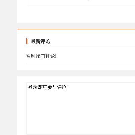
最新评论
暂时没有评论!
登录即可参与评论！