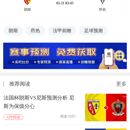
03-21 03:45
朗斯
昂热
朗斯
昂热
法甲前瞻
足球预测
推荐阅读
更多
法国杯朗斯VS尼斯预测分析 尼
斯为保级分心
阅读:10万+
APP阅读