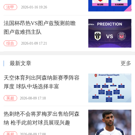
法甲
2026-01-16 19:26
法国杯昂热VS图卢兹预测前瞻
图卢兹难挡主队
综合
2026-01-09 17:21
最新文章
更多
天空体育列出阿森纳新赛季阵容
厚度 球队中场选择丰富
英超
2026-08-09 17:18
热刺绝不会将罗梅罗出售给阿森
纳 枪手此前对球员展现兴趣
英超
2026-08-09 17:08