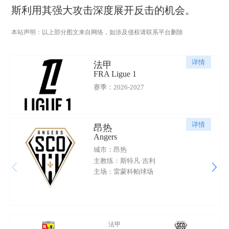
斯利用其强大攻击深度展开反击的机会。
本站声明：以上部分图文来自网络，如涉及侵权请联系平台删除
详情
法甲
FRA Ligue 1
赛季：2026-2027
详情
昂热
Angers
城市：昂热
主教练：斯特凡·吉利
主场：雷蒙科帕球场
法甲