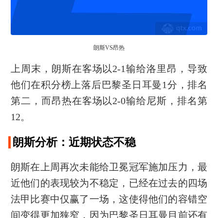
朗斯VS昂热
上周末，朗斯在客场以2-1输给洛里昂，导致
他们在积分榜上落后巴黎圣日耳曼1分，排名
第二，而昂热在客场以2-0输给尼斯，排名第
12。
朗斯分析：近期状态不稳
朗斯在上周再次未能给卫冕冠军施加压力，最
近他们的表现较为不稳定，已经在过去的四场
法甲比赛中仅赢了一场，这使得他们的容错空
间变得更加狭窄，因为巴黎圣日耳曼目前还有