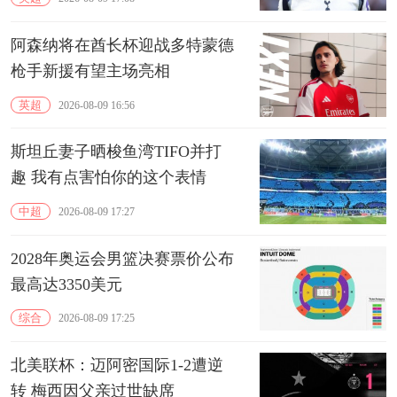
阿森纳将在酋长杯迎战多特蒙德
枪手新援有望主场亮相
英超
2026-08-09 16:56
斯坦丘妻子晒梭鱼湾TIFO并打
趣 我有点害怕你的这个表情
中超
2026-08-09 17:27
2028年奥运会男篮决赛票价公布
最高达3350美元
综合
2026-08-09 17:25
北美联杯：迈阿密国际1-2遭逆
转 梅西因父亲过世缺席