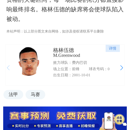
响最终排名。格林伍德的缺席将会使球队陷入
被动。
本站声明：以上部分图文来自网络，如涉及侵权请联系平台删除
详情
格林伍德
M.Greenwood
效力球队：费内巴切
场上位置：前锋
球衣号码：0
出生日期：2001-10-01
法甲
马赛