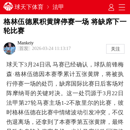
球天下体育
法甲
格林伍德累积黄牌停赛一场 将缺席下一
轮比赛
Mankeiy
首发
2026-03-24 11:13:17
关注
球天下3月24日讯 马赛已经确认，球队前锋梅
森·格林伍德因本赛季累计五张黄牌，将被执
行停赛一场的处罚，缺席国际比赛日后客场对
阵摩纳哥的关键对决。这一处罚源于3月22日
法甲第27轮马赛主场1-2不敌里尔的比赛，彼
时格林伍德在比赛中情绪波动引发冲突，不仅
伤退离场，还拿到了本赛季第五张黄牌，最终