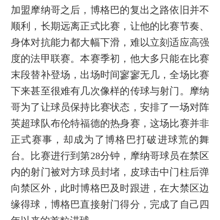
加盟摩纳哥之后，博格巴的复出之路依旧并不
顺利，长期远离正式比赛，让他的比赛节奏、
身体对抗能力都大幅下滑，难以立刻适应高强
度的法甲联赛。本赛季初，他大多只能在比赛
末段替补登场，出场时间寥寥无几，全场比赛
下来甚至很难有几次像样的传球与射门。摩纳
哥为了让球员保持比赛状态，安排了一场对阵
英超球队布伦特福德的热身赛，这场比赛并非
正式赛事，却成为了博格巴打破进球荒的舞
台。比赛进行到第28分钟，摩纳哥球员在禁区
内的射门被对方球员封堵，皮球击中门柱后弹
向禁区外，此时博格巴及时跟进，在大禁区边
缘得球，博格巴直接射门得分，完成了自己四