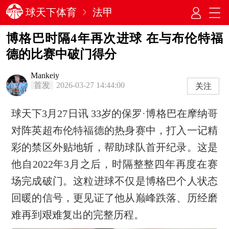
球天下体育
法甲
博格巴时隔4年再次进球 在与布伦特福
德的比赛中破门得分
Mankeiy
首发
2026-03-27 14:44:00
关注
球天下3月27日讯 33岁的保罗·博格巴在摩纳哥
对阵英超布伦特福德的热身赛中，打入一记精
彩的禁区外贴地斩，帮助球队首开纪录。这是
他自2022年3月之后，时隔整整四年再度在赛
场完成破门。这粒进球不仅是博格巴个人状态
回暖的信号，更见证了他从巅峰跌落、历经磨
难再到艰难复出的完整历程。