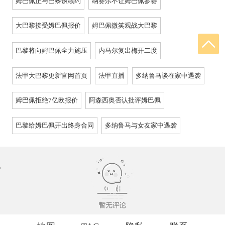
姆巴佩正与巴黎谈续约
纳赛尔不让姆巴佩参赛
大巴黎接受姆巴佩报价
姆巴佩微笑观战大巴黎
巴黎将向姆巴佩全力施压
内马尔复出梅开二度
法甲大巴黎更新官网首页
法甲直播
多纳鲁马谈在家中遇袭
姆巴佩拒绝7亿欧报价
阿森西奥否认批评姆巴佩
巴黎给姆巴佩开出终身合同
多纳鲁马与女友家中遇袭