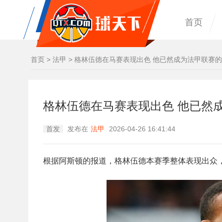
首页
首页
>
法甲
>
格林伍德在马赛表现出色 他已然成为法甲联赛
格林伍德在马赛表现出色 他已然
首发
发布在
法甲
2026-04-26 16:41:44
根据阿斯顿的报道，格林伍德本赛季整体表现出众，