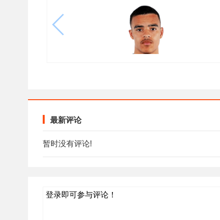
最新评论
暂时没有评论!
登录即可参与评论！