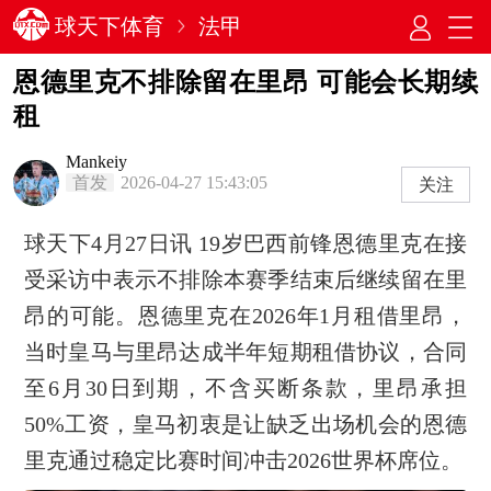
球天下体育
法甲
恩德里克不排除留在里昂 可能会长期续
租
Mankeiy
首发
2026-04-27 15:43:05
关注
球天下4月27日讯 19岁巴西前锋恩德里克在接
受采访中表示不排除本赛季结束后继续留在里
昂的可能。恩德里克在2026年1月租借里昂，
当时皇马与里昂达成半年短期租借协议，合同
至6月30日到期，不含买断条款，里昂承担
50%工资，皇马初衷是让缺乏出场机会的恩德
里克通过稳定比赛时间冲击2026世界杯席位。