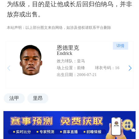
为练级，目的是让他成长后回归伯纳乌，并非
放弃或出售。
本站声明：以上部分图文来自网络，如涉及侵权请联系平台删除
详情
恩德里克
Endrick
效力球队：皇马
场上位置：前锋
球衣号码：16
出生日期：2006-07-21
法甲
里昂