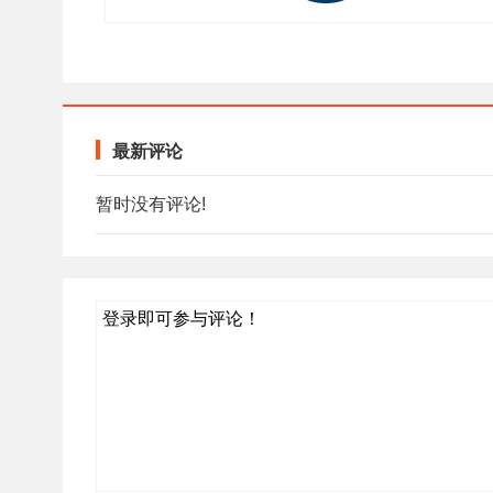
最新评论
暂时没有评论!
登录即可参与评论！