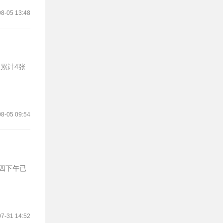
8-05 13:48
累计4张
8-05 09:54
四下午已
7-31 14:52