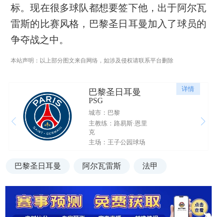
标。现在很多球队都想要签下他，出于阿尔瓦
雷斯的比赛风格，巴黎圣日耳曼加入了球员的
争夺战之中。
本站声明：以上部分图文来自网络，如涉及侵权请联系平台删除
详情
巴黎圣日耳曼
PSG
城市：巴黎
主教练：路易斯·恩里
克
主场：王子公园球场
巴黎圣日耳曼
阿尔瓦雷斯
法甲