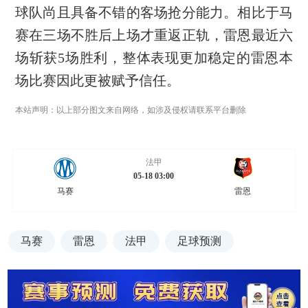
球队尚且具备不错的客场抢分能力。相比于马
赛在三场不胜后上场才重返正轨，雷恩最近六
场斩获5场胜利，整体表现更加稳定的雷恩本
场比赛因此更被赋予信任。
本站声明：以上部分图文来自网络，如涉及侵权请联系平台删除
法甲
05-18 03:00
马赛
雷恩
马赛
雷恩
法甲
足球预测