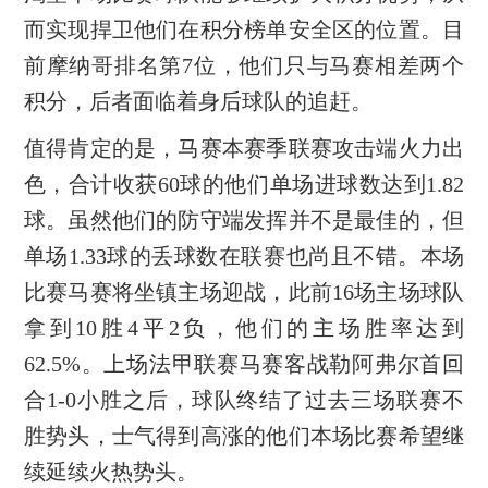
而实现捍卫他们在积分榜单安全区的位置。目
前摩纳哥排名第7位，他们只与马赛相差两个
积分，后者面临着身后球队的追赶。
值得肯定的是，马赛本赛季联赛攻击端火力出
色，合计收获60球的他们单场进球数达到1.82
球。虽然他们的防守端发挥并不是最佳的，但
单场1.33球的丢球数在联赛也尚且不错。本场
比赛马赛将坐镇主场迎战，此前16场主场球队
拿到10胜4平2负，他们的主场胜率达到
62.5%。上场法甲联赛马赛客战勒阿弗尔首回
合1-0小胜之后，球队终结了过去三场联赛不
胜势头，士气得到高涨的他们本场比赛希望继
续延续火热势头。