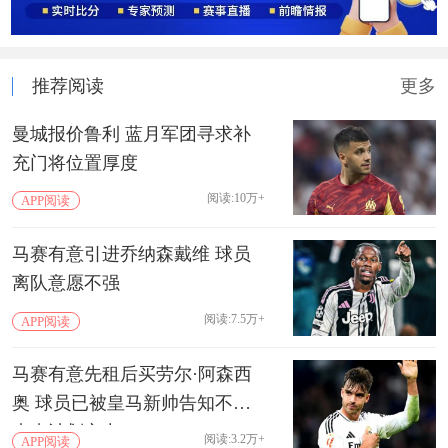
推荐阅读
更多
曼城报价鲁利 蓝月军团寻求补
充门将位置厚度
阅读:10万+
APP阅读
马赛有意引进乔纳森戴维 球员
离队意愿不强
阅读:7.5万+
APP阅读
马赛有意先租后买劳尔·阿森西
奥 球员已被皇马新帅告知不在
未来计划之中
阅读:3.2万+
APP阅读