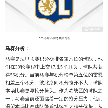
法甲马赛VS雷恩预测分析
马赛分析：
马赛是法甲联赛积分榜排名第六位的球队，他
们在33轮赛程中上交17胜5平11负，球队共获
得56积分。当前马赛与积分榜单第五位的雷恩
相差三个积分，彼此之间积分拉开不大，球队
本场比赛更添抢分势头。作为欧战区的球队之
一，马赛当前还面临着一定的抢分压力，他们
渴望本场比赛球队能够继续扩大积分优势，从