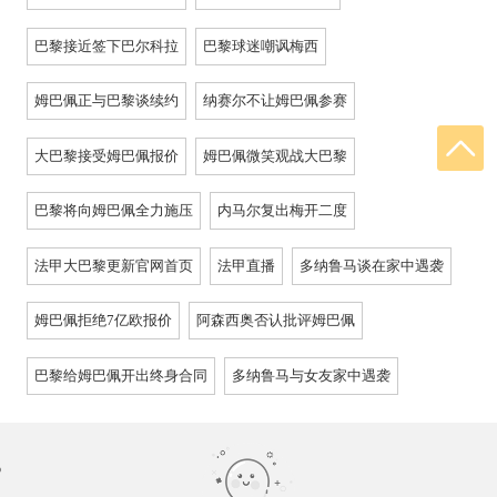
巴黎接近签下巴尔科拉
巴黎球迷嘲讽梅西
姆巴佩正与巴黎谈续约
纳赛尔不让姆巴佩参赛
大巴黎接受姆巴佩报价
姆巴佩微笑观战大巴黎
巴黎将向姆巴佩全力施压
内马尔复出梅开二度
法甲大巴黎更新官网首页
法甲直播
多纳鲁马谈在家中遇袭
姆巴佩拒绝7亿欧报价
阿森西奥否认批评姆巴佩
巴黎给姆巴佩开出终身合同
多纳鲁马与女友家中遇袭