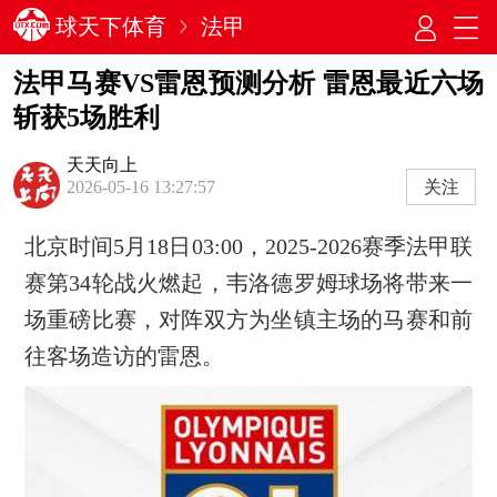
球天下体育
法甲
法甲马赛VS雷恩预测分析 雷恩最近六场
斩获5场胜利
天天向上
关注
2026-05-16 13:27:57
北京时间5月18日03:00，2025-2026赛季法甲联
赛第34轮战火燃起，韦洛德罗姆球场将带来一
场重磅比赛，对阵双方为坐镇主场的马赛和前
往客场造访的雷恩。