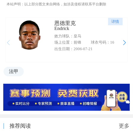
本站声明：以上部分图文来自网络，如涉及侵权请联系平台删除
详情
恩德里克
Endrick
效力球队：皇马
场上位置：前锋
球衣号码：16
出生日期：2006-07-21
法甲
推荐阅读
更多