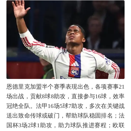
恩德里克加盟半个赛季表现出色，各项赛事21
场出战，贡献8球8助攻，直接参与16球，效率
冠绝全队。法甲16场5球7助攻，多次在关键战
送出致命传球或破门，帮助球队稳固排名；法
国杯3场2球1助攻，助力球队推进赛程；欧联