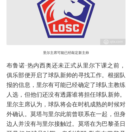
里尔主席可能已经敲定新主帅
布鲁诺·热内西奥还未正式从里尔下课之前，
俱乐部便开启了球队新帅的寻找工作。根据队
报的信息，里尔有可能已经确定了球队主教练
人选，但他们还没有透露谁将担任球队新帅。
里尔主席认为，球队将会在时机成熟的时候对
外确认。莫塔与里尔此前曾联系在一起，但身
边人并没有与里尔接触过。莫塔在为巴黎圣日