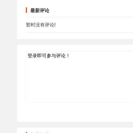
最新评论
暂时没有评论!
登录即可参与评论！