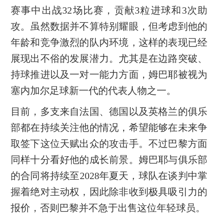
赛事中出战32场比赛，贡献3粒进球和3次助
攻。虽然数据并不算特别耀眼，但考虑到他的
年龄和竞争激烈的队内环境，这样的表现已经
展现出不俗的发展潜力。尤其是在边路突破、
持球推进以及一对一能力方面，姆巴耶被视为
塞内加尔足球新一代的代表人物之一。
目前，多支来自法国、德国以及英格兰的俱乐
部都在持续关注他的情况，希望能够在未来争
取签下这位天赋出众的攻击手。不过巴黎方面
同样十分看好他的成长前景。姆巴耶与俱乐部
的合同将持续至2028年夏天，球队在谈判中掌
握着绝对主动权，因此除非收到极具吸引力的
报价，否则巴黎并不急于出售这位年轻球员。