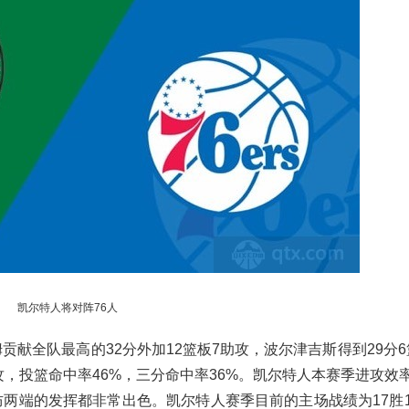
凯尔特人将对阵76人
姆贡献全队最高的32分外加12篮板7助攻，波尔津吉斯得到29分
攻，投篮命中率46%，三分命中率36%。凯尔特人本赛季进攻效率1
攻防两端的发挥都非常出色。凯尔特人赛季目前的主场战绩为17胜