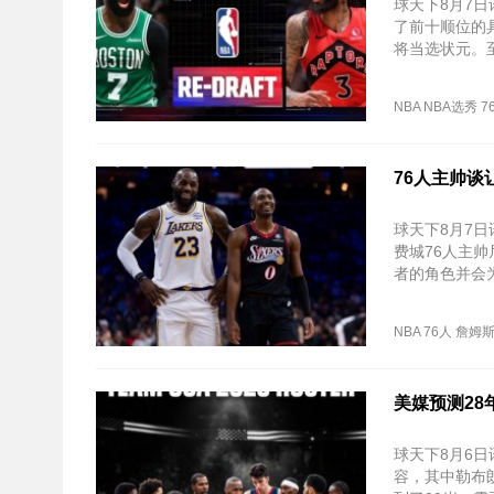
球天下8月7日讯
了前十顺位的
将当选状元。
第七顺位。
NBA
NBA选秀
7
76人主帅谈
球天下8月7日
费城76人主帅
者的角色并会
第四号位。
NBA
76人
詹姆
美媒预测28
球天下8月6日讯
容，其中勒布