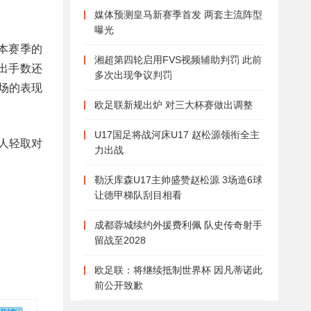
媒体预测皇马新赛季首发 两套主流阵型
曝光
人本赛季的
湘超第四轮启用FVS视频辅助判罚 此前
分出手数还
多次出现争议判罚
客场的表现
欧足联新规出炉 对三大杯赛做出调整
U17国足将战河床U17 赵松源领衔全主
人轻取对
力出战
勒沃库森U17主帅盛赞赵松源 3场造6球
让德甲梯队刮目相看
成都蓉城续约外援费利佩 队史传奇射手
留战至2028
欧足联：将继续抵制世界杯 因凡蒂诺此
前公开致歉