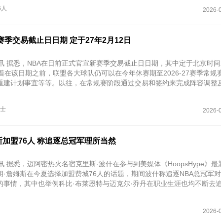
6人
2026-0
赛季交易截止日日期 定于27年2月12日
讯 据悉，NBA在日前正式官宣新赛季交易截止日日期，其中定于北京时间2
着在该日期之前，联盟各大球队仍可以在今年休赛期至2026-27赛季常规
重建计划事宜等等。以往，在常规赛阶段通过交易和签约来完成阵容调整
况。
士
2026-0
加盟76人 称追逐总冠军理所当然
讯 据悉，迈阿密热火名宿克里斯·波什在参与到美媒体《HoopsHype》
朗·詹姆斯在今夏选择加盟费城76人的话题，期间波什称追逐NBA总冠军
的事情，其中也举例科比·布莱恩特与迈克尔·乔丹在职业生涯也均不断去
2026-0