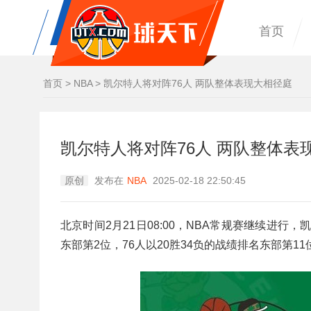
首页
首页
>
NBA
>
凯尔特人将对阵76人 两队整体表现大相径庭
凯尔特人将对阵76人 两队整体表
原创
发布在
NBA
2025-02-18 22:50:45
北京时间2月21日08:00，NBA常规赛继续进行
东部第2位，76人以20胜34负的战绩排名东部第11