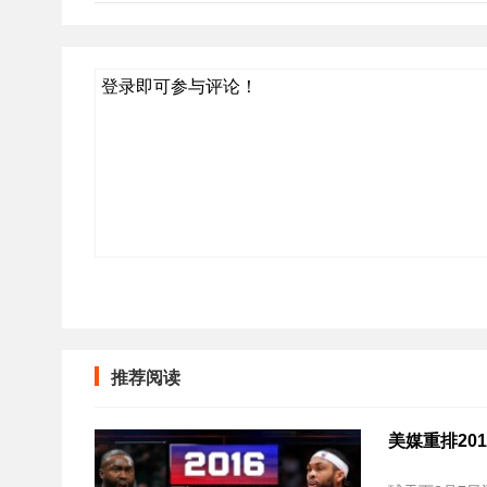
登录即可参与评论！
推荐阅读
美媒重排20