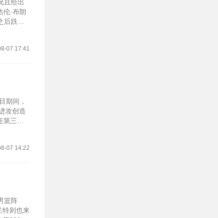
情况且给出
伦·布朗
之后跌至
8-07 17:41
节目期间，
任进攻创造
任第三与
8-07 14:22
国男篮阵
兰特则也来