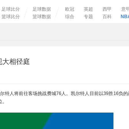
足球比分
足球数据
欧冠
英超
西甲
意
篮球比分
篮球数据
综合
专题
百科
NB
现大相径庭
，凯尔特人将前往客场挑战费城76人。凯尔特人目前以39胜16负
位。